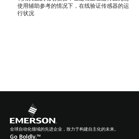
使用辅助参考的情况下，在线验证传感器的运
行状况
全球自动化领域的先进企业，致力于构建自主化的未来。
Go Boldly.™