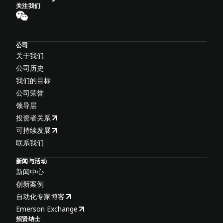
关注我们
公司
关于我们
公司历史
我们的目标
公司荣誉
领导层
投资者关系
可持续发展
联系我们
新闻与活动
新闻中心
创新案例
自动化专家博客
Emerson Exchange
招贤纳士