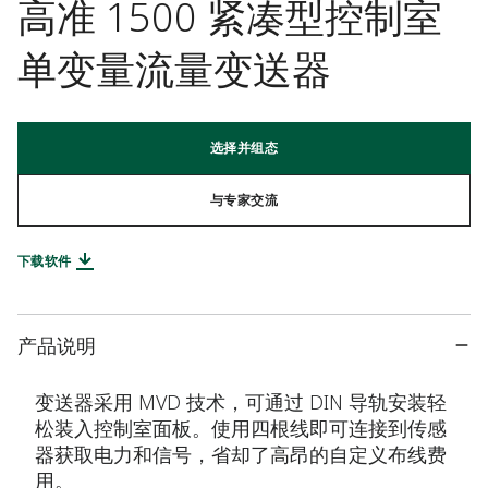
高准 1500 紧凑型控制室
单变量流量变送器
选择并组态
与专家交流
下载软件
产品说明
变送器采用 MVD 技术，可通过 DIN 导轨安装轻
松装入控制室面板。使用四根线即可连接到传感
器获取电力和信号，省却了高昂的自定义布线费
用。