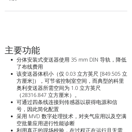
主要功能
分体安装式变送器使用 35 mm DIN 导轨，降低
了布线费用
该变送器体积小（仅 0.03 立方英尺 [849.505 立
方厘米]），可节省控制室空间，而典型的科里
奥利变送器所需空间为 1.0 立方英尺
（28316.847 立方厘米）。
可通过四条线连接到传感器以获得电源和信
号，因此简化配置
采用 MVD 数字处理技术，对夹气应用以及空满
空批量应用进行性能诊断
利用真正的现场校验，在过程正在运行且无需