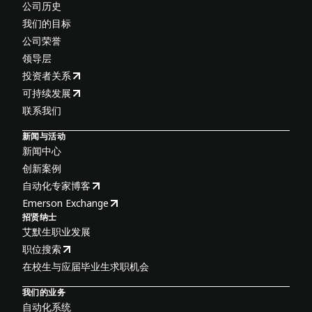
公司历史
我们的目标
公司荣誉
领导层
投资者关系
可持续发展
联系我们
新闻与活动
新闻中心
创新案例
自动化专家博客
Emerson Exchange
招贤纳士
艾默生职业发展
职位搜索
在校生与应届毕业生求职机会
我们的业务
自动化系统