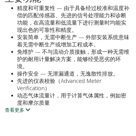
精度和可重复性 — 由于具备经过校准和温度补
偿的匹配传感器、先进的信号处理能力和诊断
功能，在高流量和低流量下进行测量时均能实
现出色的可靠性和精度。
安装简单，无需中断生产 — 外部安装系统意味
着无需中断生产或增加工程成本。
免维护 — 不与流动介质接触，形成一种无需维
护的耐用计量解决方案，能够经受恶劣的环
境。
操作安全 — 无泄漏通道，无逸散性排放。
先进的仪表校验（Advanced Meter
Verification）
动态气体流量计，用于计算气体属性，例如密
度和摩尔质量
查看更多