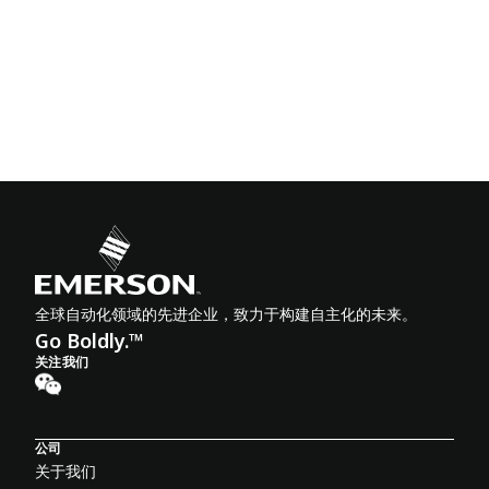
全球自动化领域的先进企业，致力于构建自主化的未来。
Go Boldly.™
关注我们
公司
关于我们