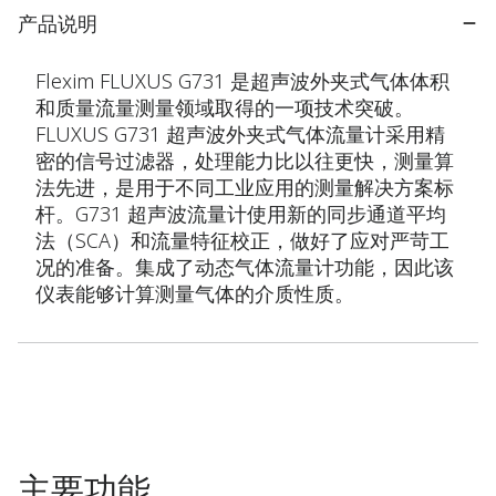
产品说明
Flexim FLUXUS G731 是超声波外夹式气体体积
和质量流量测量领域取得的一项技术突破。
FLUXUS G731 超声波外夹式气体流量计采用精
密的信号过滤器，处理能力比以往更快，测量算
法先进，是用于不同工业应用的测量解决方案标
杆。G731 超声波流量计使用新的同步通道平均
法（SCA）和流量特征校正，做好了应对严苛工
况的准备。集成了动态气体流量计功能，因此该
仪表能够计算测量气体的介质性质。
主要功能