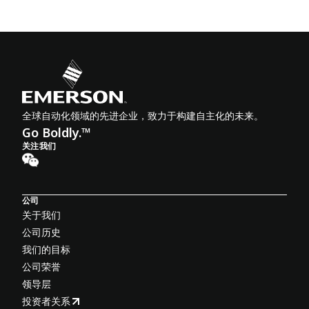
全球自动化领域的先进企业，致力于构建自主化的未来。
Go Boldly.™
关注我们
公司
关于我们
公司历史
我们的目标
公司荣誉
领导层
投资者关系