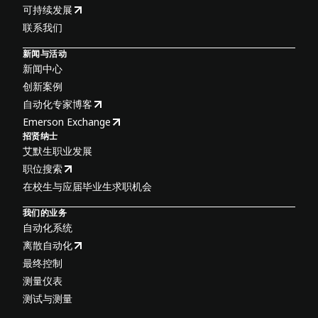
可持续发展
联系我们
新闻与活动
新闻中心
创新案例
自动化专家博客
Emerson Exchange
招贤纳士
艾默生职业发展
职位搜索
在校生与应届毕业生求职机会
我们的业务
自动化系统
离散自动化
最终控制
测量仪表
测试与测量