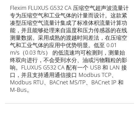
Flexim FLUXUS G532 CA 压缩空气超声波流量计
专为压缩空气和工业气体的计量而设计。这款紧
凑型压缩空气流量计集成了标准体积流量计算功
能，并且能够处理来自温度和压力传感器的在线
测量数据。采用成熟的渡越时间差法，在压缩空
气和工业气体的应用中优势明显。低至 0.01
m/s（0.03 ft/s） 的低流速均可检测到，测量始
终双向进行，不会受到水分、油或污物颗粒的影
响。FLUXUS G532 CA 配有一个 USB 和 LAN 接
口，并且支持通用通信接口 Modbus TCP、
Modbus RTU、BACnet MS/TP、BACnet IP 和
M-Bus。