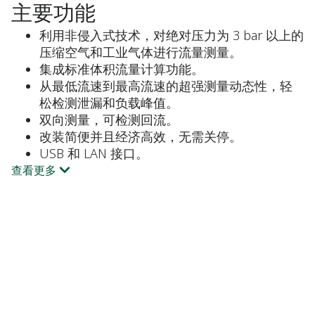
主要功能
利用非侵入式技术，对绝对压力为 3 bar 以上的
压缩空气和工业气体进行流量测量。
集成标准体积流量计算功能。
从最低流速到最高流速的超强测量动态性，轻
松检测泄漏和负载峰值。
双向测量，可检测回流。
改装简便并且经济高效，无需关停。
USB 和 LAN 接口。
查看更多