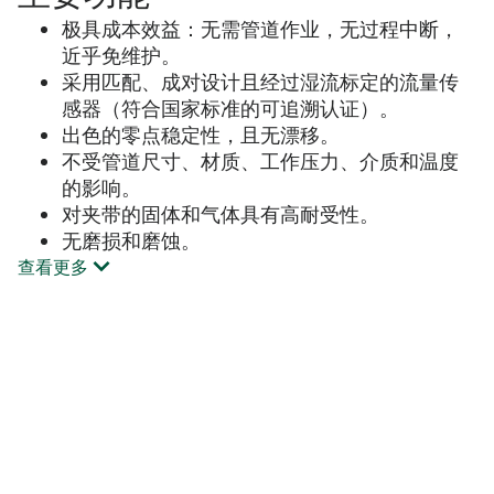
极具成本效益：无需管道作业，无过程中断，
近乎免维护。
采用匹配、成对设计且经过湿流标定的流量传
感器（符合国家标准的可追溯认证）。
出色的零点稳定性，且无漂移。
不受管道尺寸、材质、工作压力、介质和温度
的影响。
对夹带的固体和气体具有高耐受性。
无磨损和磨蚀。
查看更多