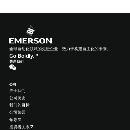
全球自动化领域的先进企业，致力于构建自主化的未来。
Go Boldly.™
关注我们
公司
关于我们
公司历史
我们的目标
公司荣誉
领导层
投资者关系