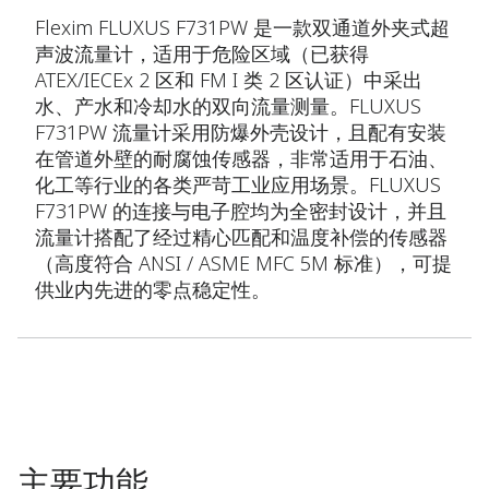
Flexim FLUXUS F731PW 是一款双通道外夹式超
声波流量计，适用于危险区域（已获得
ATEX/IECEx 2 区和 FM I 类 2 区认证）中采出
水、产水和冷却水的双向流量测量。FLUXUS
F731PW 流量计采用防爆外壳设计，且配有安装
在管道外壁的耐腐蚀传感器，非常适用于石油、
化工等行业的各类严苛工业应用场景。FLUXUS
F731PW 的连接与电子腔均为全密封设计，并且
流量计搭配了经过精心匹配和温度补偿的传感器
（高度符合 ANSI / ASME MFC 5M 标准），可提
供业内先进的零点稳定性。
主要功能