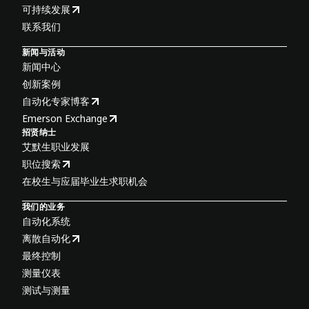
可持续发展
联系我们
新闻与活动
新闻中心
创新案例
自动化专家博客
Emerson Exchange
招贤纳士
艾默生职业发展
职位搜索
在校生与应届毕业生求职机会
我们的业务
自动化系统
离散自动化
最终控制
测量仪表
测试与测量