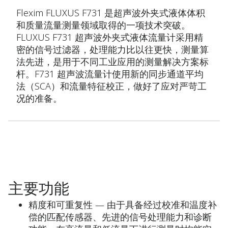
Flexim FLUXUS F731 是超声波外夹式液体体积
和质量流量测量领域取得的一项技术突破。
FLUXUS F731 超声波外夹式液体流量计采用精
密的信号过滤器，处理能力比以往更快，测量算
法先进，是用于不同工业应用的测量解决方案标
杆。F731 超声波流量计使用新的同步通道平均
法（SCA）和流量特征校正，做好了应对严苛工
况的准备。
主要功能
精度和可重复性 — 由于具备经过校准和温度补
偿的匹配传感器、先进的信号处理能力和诊断