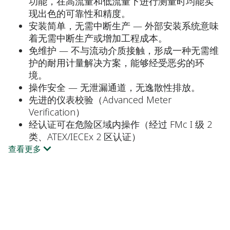
功能，在高流量和低流量下进行测量时均能实
现出色的可靠性和精度。
安装简单，无需中断生产 — 外部安装系统意味
着无需中断生产或增加工程成本。
免维护 — 不与流动介质接触，形成一种无需维
护的耐用计量解决方案，能够经受恶劣的环
境。
操作安全 — 无泄漏通道，无逸散性排放。
先进的仪表校验（Advanced Meter
Verification）
经认证可在危险区域内操作（经过 FMc I 级 2
类、ATEX/IECEx 2 区认证）
查看更多