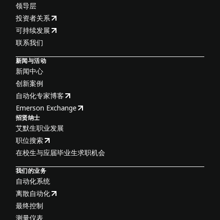
领导层
投资者关系
可持续发展
联系我们
新闻与活动
新闻中心
创新案例
自动化专家博客
Emerson Exchange
招贤纳士
艾默生职业发展
职位搜索
在校生与应届毕业生求职机会
我们的业务
自动化系统
离散自动化
最终控制
测量仪表