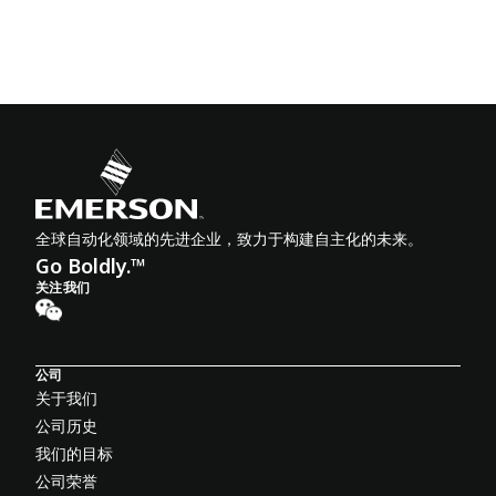
全球自动化领域的先进企业，致力于构建自主化的未来。
Go Boldly.™
关注我们
公司
关于我们
公司历史
我们的目标
公司荣誉