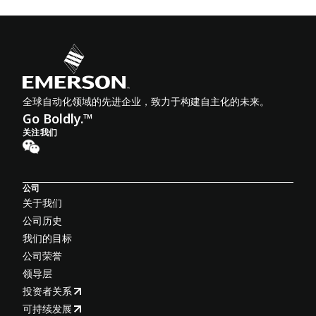
全球自动化领域的先进企业，致力于构建自主化的未来。
Go Boldly.™
关注我们
公司
关于我们
公司历史
我们的目标
公司荣誉
领导层
投资者关系
可持续发展