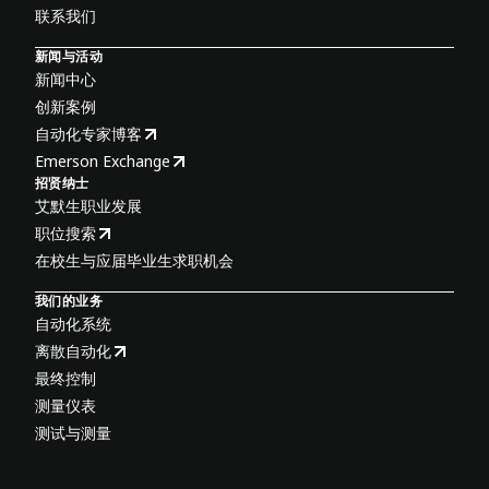
联系我们
新闻与活动
新闻中心
创新案例
自动化专家博客
Emerson Exchange
招贤纳士
艾默生职业发展
职位搜索
在校生与应届毕业生求职机会
我们的业务
自动化系统
离散自动化
最终控制
测量仪表
测试与测量