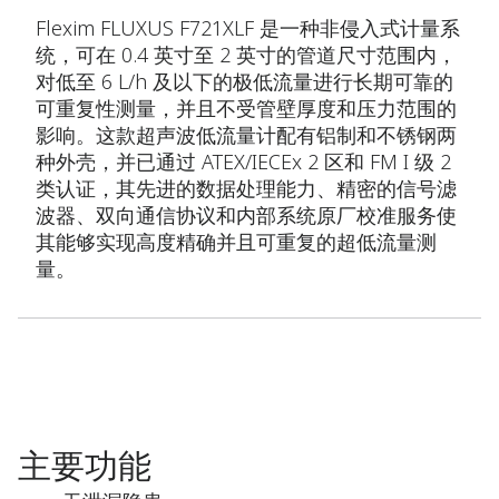
Flexim FLUXUS F721XLF 是一种非侵入式计量系
统，可在 0.4 英寸至 2 英寸的管道尺寸范围内，
对低至 6 L/h 及以下的极低流量进行长期可靠的
可重复性测量，并且不受管壁厚度和压力范围的
影响。这款超声波低流量计配有铝制和不锈钢两
种外壳，并已通过 ATEX/IECEx 2 区和 FM I 级 2
类认证，其先进的数据处理能力、精密的信号滤
波器、双向通信协议和内部系统原厂校准服务使
其能够实现高度精确并且可重复的超低流量测
量。
主要功能