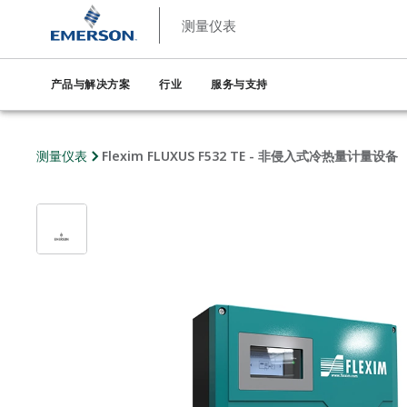
测量仪表
产品与解决方案
行业
服务与支持
测量仪表
Flexim FLUXUS F532 TE - 非侵入式冷热量计量设备