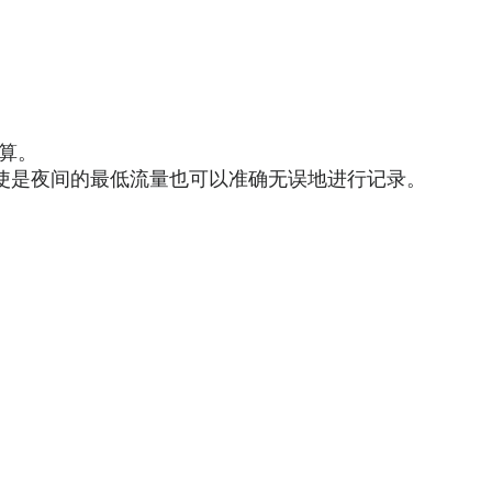
计算。
使是夜间的最低流量也可以准确无误地进行记录。