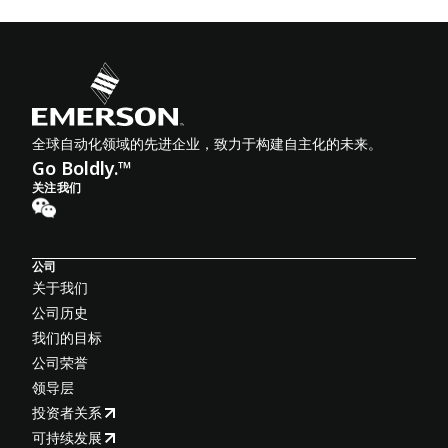
全球自动化领域的先进企业，致力于构建自主化的未来。
Go Boldly.™
关注我们
公司
关于我们
公司历史
我们的目标
公司荣誉
领导层
投资者关系
可持续发展