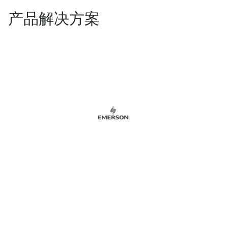
产品解决方案