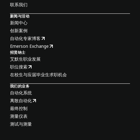
联系我们
新闻与活动
新闻中心
创新案例
自动化专家博客
Emerson Exchange
招贤纳士
艾默生职业发展
职位搜索
在校生与应届毕业生求职机会
我们的业务
自动化系统
离散自动化
最终控制
测量仪表
测试与测量