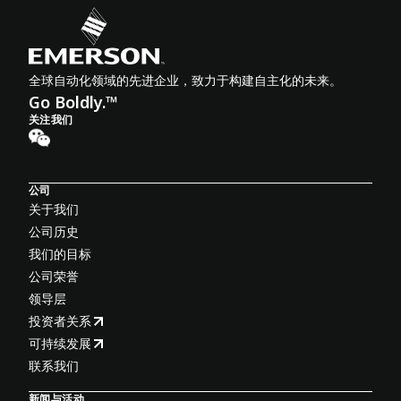
全球自动化领域的先进企业，致力于构建自主化的未来。
Go Boldly.™
关注我们
公司
关于我们
公司历史
我们的目标
公司荣誉
领导层
投资者关系
可持续发展
联系我们
新闻与活动