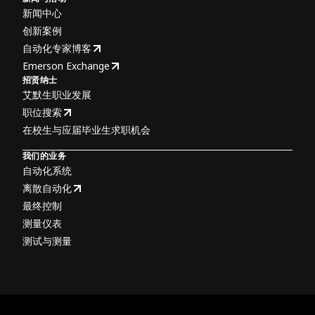
新闻中心
创新案例
自动化专家博客
Emerson Exchange
招贤纳士
艾默生职业发展
职位搜索
在校生与应届毕业生求职机会
我们的业务
自动化系统
离散自动化
最终控制
测量仪表
测试与测量