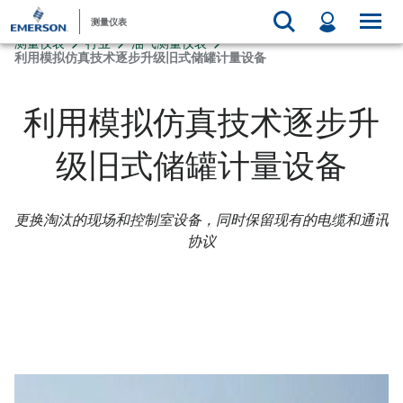
测量仪表
测量仪表
行业
油气测量仪表
利用模拟仿真技术逐步升级旧式储罐计量设备
利用模拟仿真技术逐步升
级旧式储罐计量设备
更换淘汰的现场和控制室设备，同时保留现有的电缆和通讯
协议