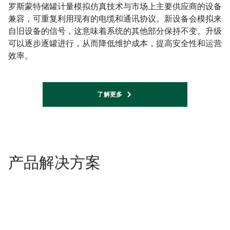
罗斯蒙特储罐计量模拟仿真技术与市场上主要供应商的设备
兼容，可重复利用现有的电缆和通讯协议。新设备会模拟来
自旧设备的信号，这意味着系统的其他部分保持不变。升级
可以逐步逐罐进行，从而降低维护成本，提高安全性和运营
效率。
了解更多
产品解决方案