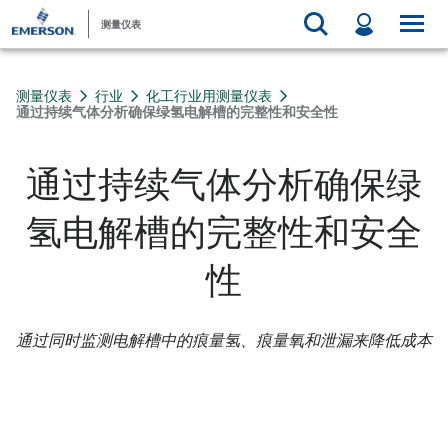
测量仪表
测量仪表
行业
化工行业用测量仪表
通过持续气体分析确保绿氢电解槽的完整性和安全性
通过持续气体分析确保绿
氢电解槽的完整性和安全
性
通过同时监测电解槽中的痕量氢、痕量氧和泄漏来降低成本