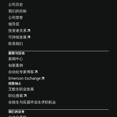
公司历史
我们的目标
公司荣誉
领导层
投资者关系
可持续发展
联系我们
新闻与活动
新闻中心
创新案例
自动化专家博客
Emerson Exchange
招贤纳士
艾默生职业发展
职位搜索
在校生与应届毕业生求职机会
我们的业务