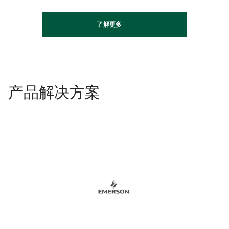
了解更多
产品解决方案