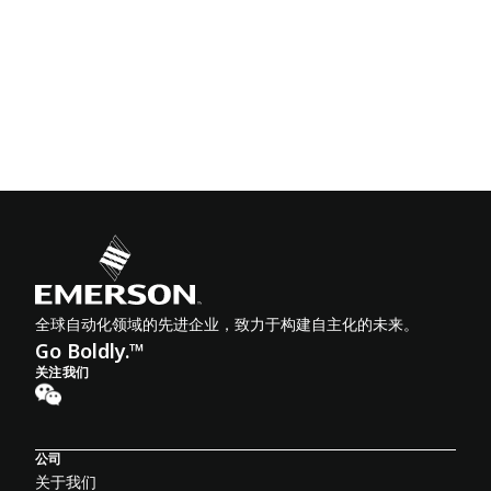
全球自动化领域的先进企业，致力于构建自主化的未来。
Go Boldly.™
关注我们
公司
关于我们