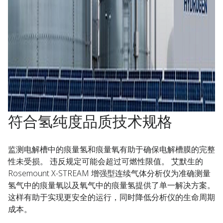
符合氢纯度品质技术规格
监测电解槽中的痕量氢和痕量氧有助于确保电解槽膜的完整
性未受损。 违反规定可能会超过可燃性限值。 艾默生的
Rosemount X-STREAM 增强型连续气体分析仪为准确测量
氢气中的痕量氧以及氧气中的痕量氢提供了单一解决方案。
这样有助于实现更安全的运行，同时降低分析仪的生命周期
成本。