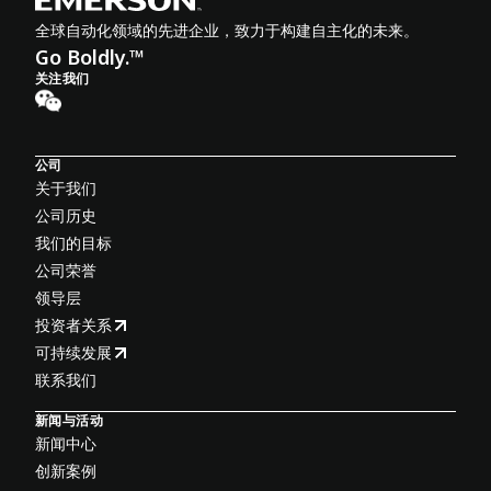
全球自动化领域的先进企业，致力于构建自主化的未来。
Go Boldly.™
关注我们
公司
关于我们
公司历史
我们的目标
公司荣誉
领导层
投资者关系
可持续发展
联系我们
新闻与活动
新闻中心
创新案例