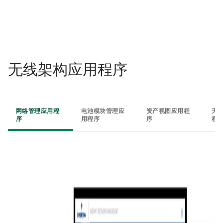
无线架构应用程序​
网络管理应用程
电池模块管理应
资产视图应用程
无
序​
用程序​
序​
程序