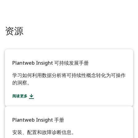
资源
Plantweb Insight 可持续发展手册​
学习如何利用数据分析将可持续性概念转化为可操作
的洞察。 ​
阅读更多
Plantweb Insight 手册​
安装、配置和故障诊断信息。 ​