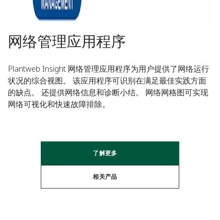
网络管理应用程序​
Plantweb Insight 网络管理应用程序为用户提供了网络运行
状况的综合视图。 该应用程序可识别在满足最佳实践方面
的缺点。 还提供网络信息和诊断小结。 网络网格图可实现
网络可视化和快速故障排除。​
了解更多​
相关产品​