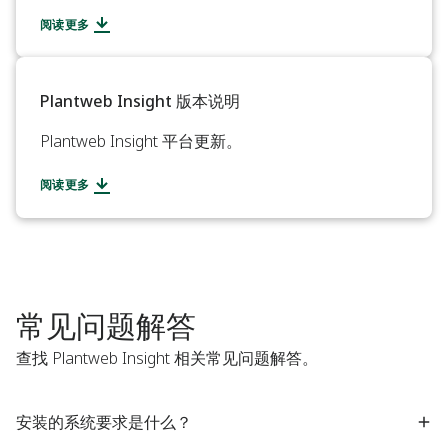
阅读更多
Plantweb Insight 版本说明​
Plantweb Insight 平台更新。 ​
阅读更多
常见问题解答
查找 Plantweb Insight 相关常见问题解答。​
安装的系统要求是什么？ ​