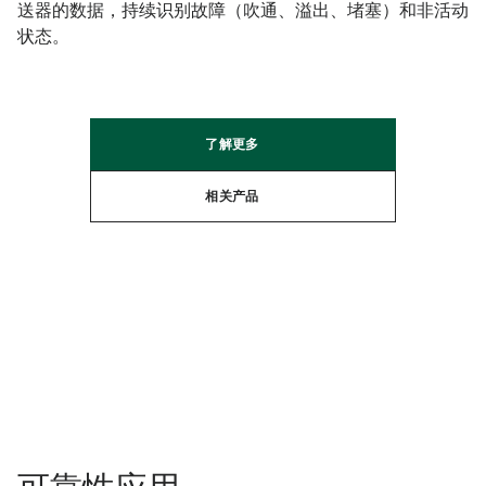
送器的数据，持续识别故障（吹通、溢出、堵塞）和非活动
状态。 ​
了解更多​
相关产品​