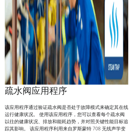
疏水阀应用程序​
该应用程序通过验证疏水阀是否处于故障模式来确定其在线
运行健康状况。 使用该应用程序，您可以查看每个疏水阀
以往的健康状况、排放和能耗趋势，并对照关键性能目标追
踪其影响。 该应用程序利用来自罗斯蒙特 708 无线声学变