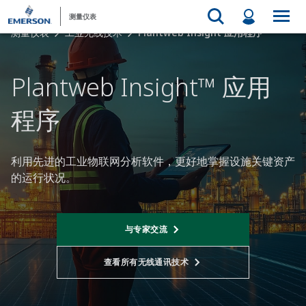
测量仪表
测量仪表
工业无线技术
Plantweb Insight 应用程序
Plantweb Insight™ 应用
程序​
利用先进的工业物联网分析软件，更好地掌握设施关键资产
的运行状况。​
与专家交流
查看所有无线通讯技术