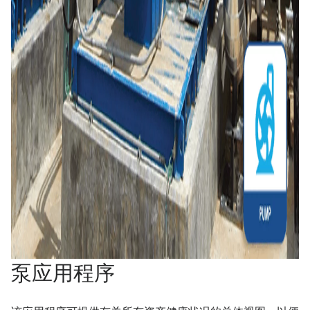
泵应用程序​