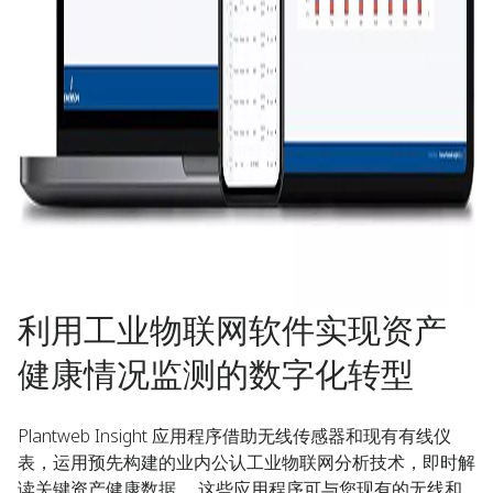
利用工业物联网软件实现资产
健康情况监测的数字化转型​
Plantweb Insight 应用程序借助无线传感器和现有有线仪
表，运用预先构建的业内公认工业物联网分析技术，即时解
读关键资产健康数据。 这些应用程序可与您现有的无线和