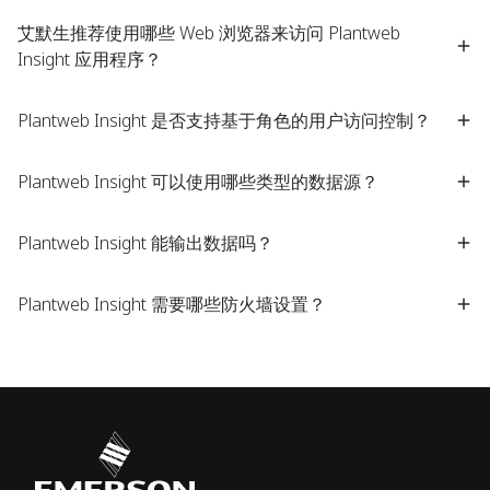
艾默生推荐使用哪些 Web 浏览器来访问 Plantweb
Insight 应用程序？​
Plantweb Insight 是否支持基于角色的用户访问控制？​
Plantweb Insight 可以使用哪些类型的数据源？​
Plantweb Insight 能输出数据吗？​
Plantweb Insight 需要哪些防火墙设置？​