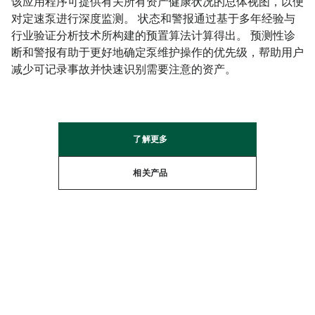
该应用程序可提供有关所有资产健康状况的总体视图，以便
对定速泵进行深度监测。 状态和警报通过基于多年经验与
行业验证分析技术所构建的预置算法计算得出。 预测性诊
断和警报有助于更好地确定泵维护操作的优先级，帮助用户
减少可记录事故并快速识别需要注意的资产。​
了解更多​
相关产品​