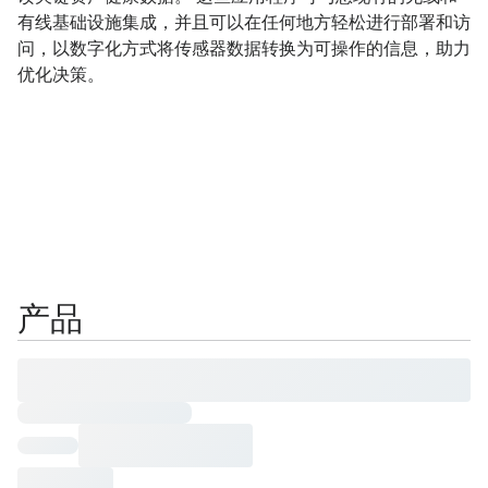
有线基础设施集成，并且可以在任何地方轻松进行部署和访
问，以数字化方式将传感器数据转换为可操作的信息，助力
优化决策。​​
产品