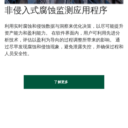
非侵入式腐蚀监测应用程序​
利用实时腐蚀和侵蚀数据与洞察来优化决策，以尽可能提升
资产能力和盈利能力。 在软件界面内，用户可利用先进分
析技术，评估以盈利为导向的过程调整所带来的影响。 通
过尽早发现腐蚀和侵蚀现象，避免泄露失控，并确保过程和
人员安全性。​
了解更多​