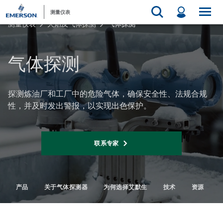
测量仪表
测量仪表
火焰及气体探测
气体探测
气体探测
探测炼油厂和工厂中的危险气体，确保安全性、法规合规
性，并及时发出警报，以实现出色保护。
联系专家
产品
关于气体探测器
为何选择艾默生
技术
资源