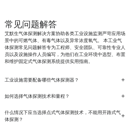
常见问题解答
艾默生气体探测解决方案协助各类工业设施监测严苛应用场
景中的可燃气体、有毒气体以及异常浓度氧气。 本工业气
体探测常见问题解答专为工程师、安全团队、可靠性专业人
员以及设施操作人员编写，为他们在工业环境中选型、布置
和维护固定式气体探测系统提供实用指南。
工业设施需要配备哪些气体探测器？
如何选择气体探测技术和量程？
什么情况下应当选择点式气体探测技术，不能用开路式气
体探测？