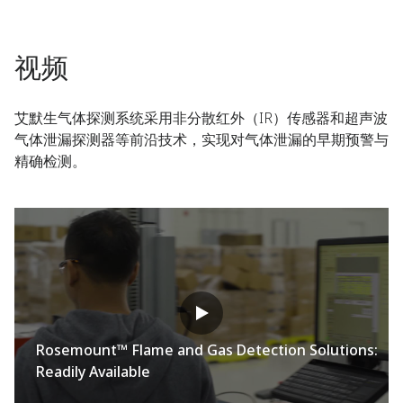
视频
艾默生气体探测系统采用非分散红外（IR）传感器和超声波
气体泄漏探测器等前沿技术，实现对气体泄漏的早期预警与
精确检测。
Rosemount™ Flame and Gas Detection Solutions:
Readily Available