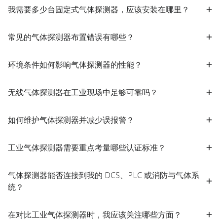
我需要多少台固定式气体探测器，应该安装在哪里？
常见的气体探测器布置错误有哪些？
环境条件如何影响气体探测器的性能？
无线气体探测器在工业现场中足够可靠吗？
如何维护气体探测器并减少误报警？
工业气体探测器需要重点考量哪些认证标准？
气体探测器能否连接到我的 DCS、PLC 或消防与气体系
统？
在对比工业气体探测器时，我应该关注哪些方面？