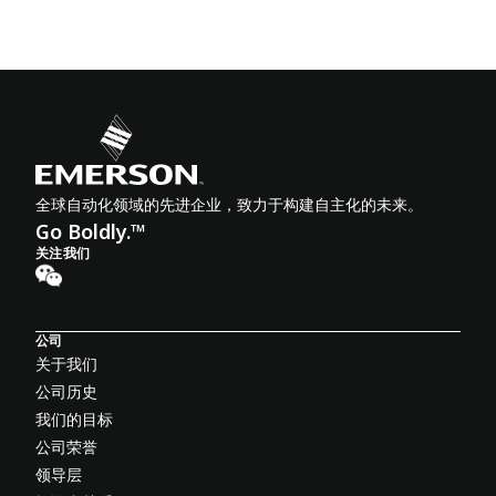
全球自动化领域的先进企业，致力于构建自主化的未来。
Go Boldly.™
关注我们
公司
关于我们
公司历史
我们的目标
公司荣誉
领导层