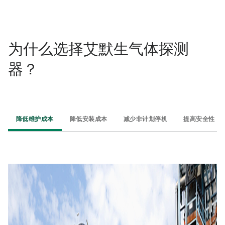
为什么选择艾默生气体探测
器？
降低维护成本​
降低安装成本​
减少非计划停机​
提高安全性​