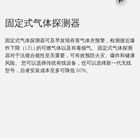
固定式气体探测器​
固定式气体探测器可及早发现有害气体并预警，检测接近爆
炸下限（LEL) 的可燃气体以及有毒烟气。 固定式气体探测
器对于法规合规性至关重要，可有效预防火灾、爆炸和健康
风险。 您可以选择传统有线设备，也可以选择新一代无线
型号，后者安装成本至多可降低 60%。