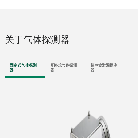
关于气体探测器
固定式气体探测
开路式气体探测
超声波泄漏探测
器
器
器