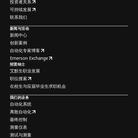
投资者关系
可持续发展
联系我们
新闻与活动
新闻中心
创新案例
自动化专家博客
Emerson Exchange
招贤纳士
艾默生职业发展
职位搜索
在校生与应届毕业生求职机会
我们的业务
自动化系统
离散自动化
最终控制
测量仪表
测试与测量