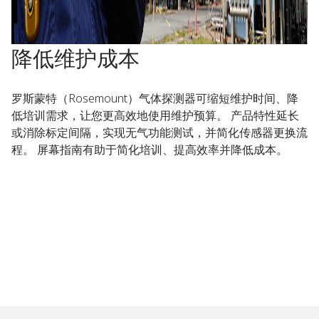
降低维护成本​
罗斯蒙特（Rosemount）气体探测器可缩短维护时间、降
低培训需求，让您更高效地使用维护预算。 产品特性延长
或消除标定间隔，实现无气功能测试，并简化传感器更换流
程。 屏幕指南有助于简化培训、提高效率并降低成本。