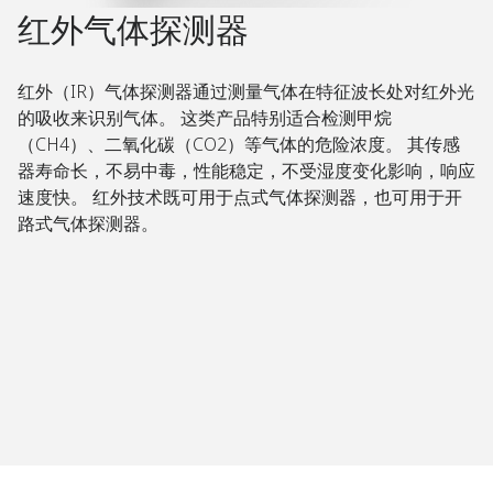
红外气体探测器​
红外（IR）气体探测器通过测量气体在特征波长处对红外光
的吸收来识别气体。 这类产品特别适合检测甲烷
（CH4）、二氧化碳（CO2）等气体的危险浓度。 其传感
器寿命长，不易中毒，性能稳定，不受湿度变化影响，响应
速度快。 红外技术既可用于点式气体探测器，也可用于开
路式气体探测器。