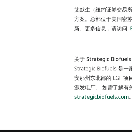
艾默生（纽约证券交易所
方案。总部位于美国密
新。更多信息，请访问:
关于 Strategic Biofuels
Strategic Bio
安那州东北部的 LGF 
源发电厂。 如需了解有关 St
strategicbiofuels.com