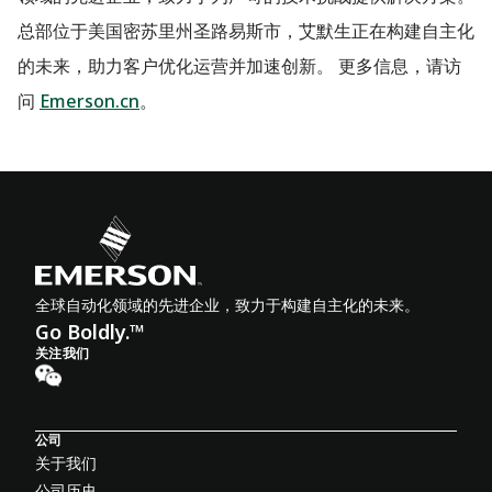
总部位于美国密苏里州圣路易斯市，艾默生正在构建自主化
的未来，助力客户优化运营并加速创新。 更多信息，请访
问
Emerson.cn
。
全球自动化领域的先进企业，致力于构建自主化的未来。
Go Boldly.™
关注我们
公司
关于我们
公司历史