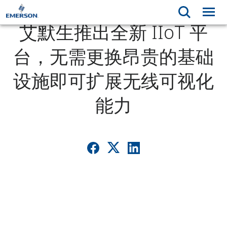
艾默生推出全新 IIoT 平
台，无需更换昂贵的基础
设施即可扩展无线可视化
能力