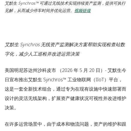
艾默生 Synchros™ 可通过无线技术实现持续资产监测，提供可执行
见解，从而减少停车时间并优化运营。
视频链接
艾默生 Synchros 无线资产监测解决方案帮助实现检查站数
字化，减少人工巡检并改进运营决策
美国明尼苏达州沙科皮市
（2026 年 5 月 20 日）- 艾默生今
日宣布推出艾默生 Synchros™ 工业物联网（IIoT）平台，
这是一套全新技术组合，通过专为在现有设施中快速部署而
设计的灵活无线架构，扩展资产健康状况可视性并改进维护
决策。
在许多运营场景中，由于成本和物流问题，资产的维护和跟