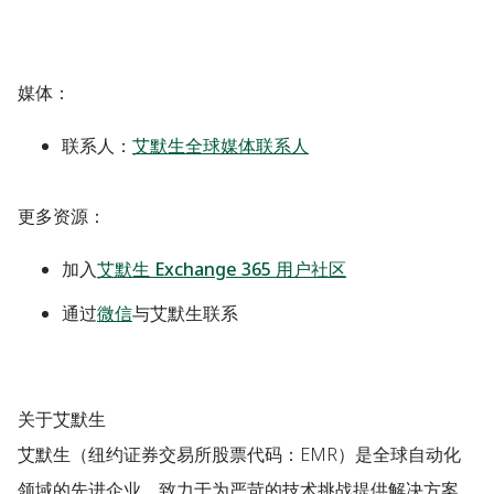
媒体：
联系人：
艾默生全球媒体联系人
更多资源：
加入
艾默生 Exchange 365 用户社区
通过
微信
与艾默生联系
关于艾默生
艾默生（纽约证券交易所股票代码：EMR）是全球自动化
领域的先进企业，致力于为严苛的技术挑战提供解决方案。