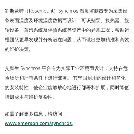
罗斯蒙特（Rosemount）Synchros 温度监测器专为采集设
备表面温度及环境温度数据而设计，可识别泵、换热器、旋
转设备、蒸汽系统及伴热系统等资产中的异常工况，帮助运
维团队更早发现并分析潜在问题，从而做出更加精准和高效
的维护决策。
艾默生 Synchros 平台专为实际工业环境而设计，支持在危
险场所和严苛条件下进行部署。 其坚固耐用的设计和简化
的安装特性，使企业能够放心地进行部署和扩展，同时降低
培训成本与维护复杂性。
如需了解更多信息，请访问
www.emerson.com/synchros
。