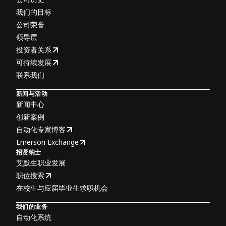
我们的目标
公司荣誉
领导层
投资者关系
可持续发展
联系我们
新闻与活动
新闻中心
创新案例
自动化专家博客
Emerson Exchange
招贤纳士
艾默生职业发展
职位搜索
在校生与应届毕业生求职机会
我们的业务
自动化系统