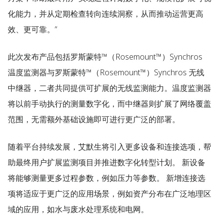
化能力，并从定期检查转向连续洞察，从而推动运营更高
效、更可靠。”
此次发布产品包括罗斯蒙特™（Rosemount™）Synchros
温度监测器与罗斯蒙特™（Rosemount™）Synchros 无线
中继器，二者共同提供可扩展的无线监测能力。温度监测器
将以前手动执行的测量数字化，而中继器则扩展了网络覆盖
范围，无需额外基础设施即可进行更广泛的部署。
随着平台持续发展，艾默生将引入更多设备和连接选项，帮
助最终用户扩展监测项目并推进数字化转型计划。 新设备
将能够测量更多过程参数，例如压力等参数。 新增连接选
项将适应于更广泛的应用场景，例如资产分布在广泛地理区
域的应用，如水与废水处理系统和电网。