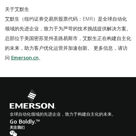
关于艾默生
艾默生（纽约证券交易所股票代码：EMR）是全球自动化
领域的先进企业，致力于为严苛的技术挑战提供解决方案。
总部位于美国密苏里州圣路易斯市，艾默生正在构建自主化
的未来，助力客户优化运营并加速创新。 更多信息，请访
问
Emerson.cn
。
全球自动化领域的先进企业，致力于构建自主化的未来。
Go Boldly.™
关注我们