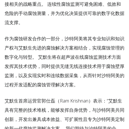
接相关的战略重点。 连续性腐蚀监测可避免困难、低效和
危险的手动腐蚀测量，并为优化决策提供可靠的数字化数据
流支撑。
作为腐蚀研发合作的一部分，沙特阿美将其专业知识和知识
产权与艾默生先进的腐蚀解决方案相结合，实现腐蚀管理的
数字化与转型。 艾默生将在超声波在线腐蚀监测技术方面
发挥其技术优势，同时提供无缝无线连接技术用于腐蚀壁厚
监测，以及实现实时和连续数据采集，从而针对沙特阿美的
过程开发适配的腐蚀管理解决方案。
艾默生首席运营官郭仕磊（Ram Krishnan）表示：“艾默生
具有完整的技术堆栈，能够发挥自身优势，与沙特阿美共同
创新，开发出兼具成本效益、可扩展性且专为沙特阿美定制
的新一代腐蚀监测解决方案。 我们期待与沙特阿美的合