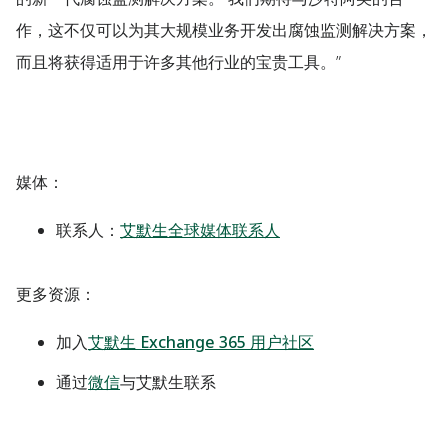
作，这不仅可以为其大规模业务开发出腐蚀监测解决方案，
而且将获得适用于许多其他行业的宝贵工具。”
媒体：
联系人：
艾默生全球媒体联系人
更多资源：
加入
艾默生 Exchange 365 用户社区
通过
微信
与艾默生联系