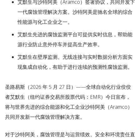
艾默生与沙特阿美（Aramco）签署协议，共同开发下
一代腐蚀管理解决方案。沙特阿美是驰名全球的综合
性能源与化工企业之一。
艾默生先进的腐蚀监测平台可提供实时信息，帮助能
源行业防止意外停车并提高生产效率。
艾默生在壁厚监测、无线连接与实时数据分析方面实
现集成自动化，有助于进行连续的预测性腐蚀监测。
圣路易斯
（2026 年 5 月 27 日）——全球自动化行业佼佼
者艾默生（纽约证券交易所股票代码：EMR）今日宣布，
将与世界先进的综合能源和化工企业沙特阿美（Aramco）
共同开发新一代腐蚀管理解决方案。
对于沙特阿美，腐蚀管理是与运营绩效、安全和环境责任直