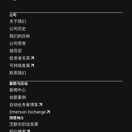
公司
关于我们
公司历史
我们的目标
公司荣誉
领导层
投资者关系
可持续发展
联系我们
新闻与活动
新闻中心
创新案例
自动化专家博客
Emerson Exchange
招贤纳士
艾默生职业发展
职位搜索