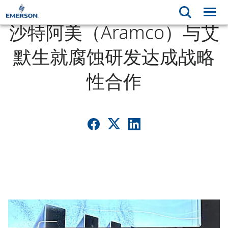
沙特阿美（Aramco）与艾
默生就腐蚀研发达成战略
性合作