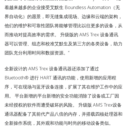
着越来越多的企业接受艾默生 Boundless Automation（无
界自动化）的愿景，即无缝集成现场、边缘和云端的架构，
他们的维护和可靠性团队将能够管理比以往更多的设备，从
而推动对提高效率的需求。 升级版的 AMS Trex 设备通讯
器可以管理、组态和校准艾默生及第三方的各类设备，助力
团队充分利用时间和数据资源。”
全新设计的 AMS Trex 设备通讯器还添加了通过
Bluetooth® 进行 HART 通讯的功能，使用新增的应用程
序，可在现场与蓝牙设备连接，扩展了其在维护工作中的应
用。 平台新增的平台新增的安全功能消除了设备或工厂因
未经授权的软件而遭受破坏的风险。 升级版 AMS Trex设备
通讯器配备了其前代产品八倍的内存，并搭载四核处理器和
全新操作系统，其外观和功能与时尚的移动设备类似。