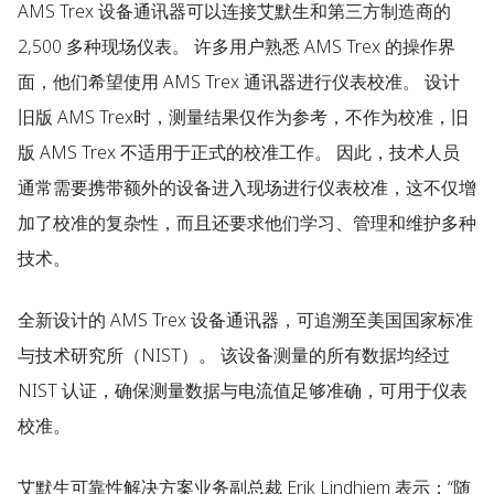
AMS Trex 设备通讯器可以连接艾默生和第三方制造商的
2,500 多种现场仪表。 许多用户熟悉 AMS Trex 的操作界
面，他们希望使用 AMS Trex 通讯器进行仪表校准。 设计
旧版 AMS Trex时，测量结果仅作为参考，不作为校准，旧
版 AMS Trex 不适用于正式的校准工作。 因此，技术人员
通常需要携带额外的设备进入现场进行仪表校准，这不仅增
加了校准的复杂性，而且还要求他们学习、管理和维护多种
技术。
全新设计的 AMS Trex 设备通讯器，可追溯至美国国家标准
与技术研究所（NIST）。 该设备测量的所有数据均经过
NIST 认证，确保测量数据与电流值足够准确，可用于仪表
校准。
艾默生可靠性解决方案业务副总裁 Erik Lindhjem 表示：“随