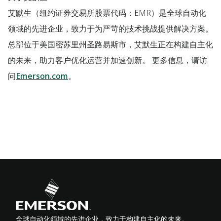
艾默生（纽约证券交易所股票代码：EMR）是全球自动化
领域的先进企业，致力于为严苛的技术挑战提供解决方案。
总部位于美国密苏里州圣路易斯市，艾默生正在构建自主化
的未来，助力客户优化运营并加速创新。 更多信息，请访
问
Emerson.com
。
全球自动化领域的先进企业，致力于构建自主化的未来。