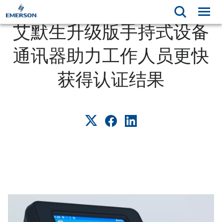
艾默生升级版手持式设备
通讯器助力工作人员更快
获得认证结果