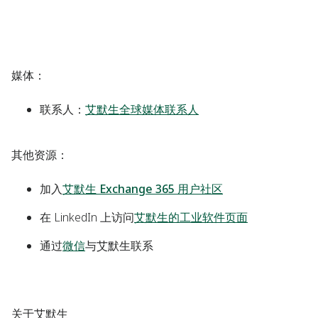
媒体：
联系人：
艾默生全球媒体联系人
其他资源：
加入
艾默生 Exchange 365 用户社区
在 LinkedIn 上访问
艾默生的工业软件页面
通过
微信
与艾默生联系
关于艾默生