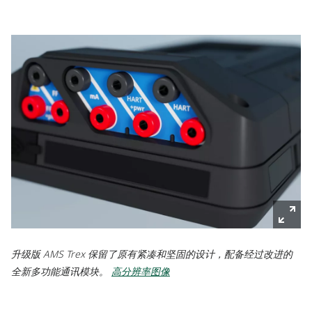
升级版 AMS Trex 保留了原有紧凑和坚固的设计，配备经过改进的
全新多功能通讯模块。
高分辨率图像