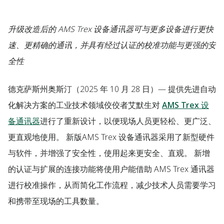
升级改造后的 AMS Trex 设备通讯器可与更多设备进行更快
速、更精确的通讯，并具有经过认证的校准功能与更强的安
全性
德克萨斯州奥斯汀
（2025 年 10 月 28 日）— 提供先进自动
化解决方案的工业技术领域佼佼者艾默生对
AMS Trex 设
备通讯器
进行了重新设计，以便现场人员更轻松、更广泛、
更直观地使用。 新版AMS Trex 设备通讯器采用了新型硬件
与软件，并增强了安全性，使用起来更安全、直观。 新增
的认证与扩展的连接功能将使用户能借助 AMS Trex 通讯器
进行校准操作，从而简化工作流程，减少技术人员需要学习
和携带至现场的工具数量。