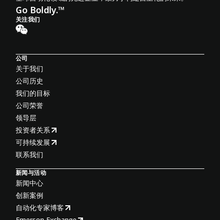
Go Boldly.™
关注我们
公司
关于我们
公司历史
我们的目标
公司荣誉
领导层
投资者关系
可持续发展
联系我们
新闻与活动
新闻中心
创新案例
自动化专家博客
Emerson Exchange