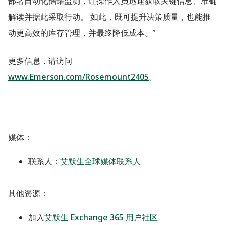
部署自动化储罐监测，让操作人员迅速获取关键信息、准确
解读并据此采取行动。 如此，既可提升决策质量，也能推
动更高效的库存管理，并最终降低成本。”
更多信息，请访问
www.Emerson.com/Rosemount2405
。
媒体
：
联系人：
艾默生全球媒体联系人
其他资源：
加入
艾默生 Exchange 365 用户社区