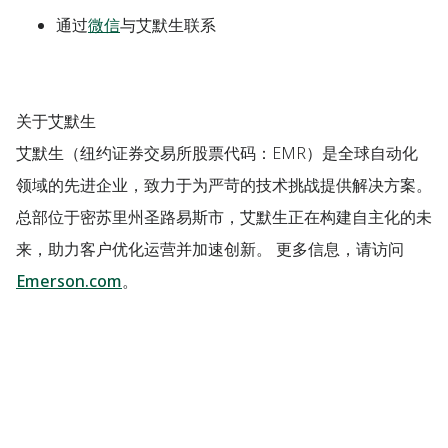
通过
微信
与艾默生联系
关于艾默生
艾默生（纽约证券交易所股票代码：EMR）是全球自动化
领域的先进企业，致力于为严苛的技术挑战提供解决方案。
总部位于密苏里州圣路易斯市，艾默生正在构建自主化的未
来，助力客户优化运营并加速创新。 更多信息，请访问
Emerson.com
。