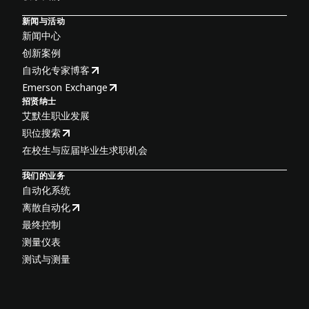
新闻与活动
新闻中心
创新案例
自动化专家博客
Emerson Exchange
招贤纳士
艾默生职业发展
职位搜索
在校生与应届毕业生求职机会
我们的业务
自动化系统
离散自动化
最终控制
测量仪表
测试与测量