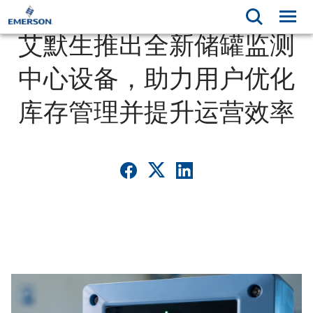
艾默生推出全新储罐监测
中心设备，助力用户优化
库存管理并提升运营效率