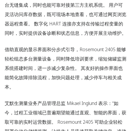
台无缝集成，同时也能可靠对接第三方主机系统。 用户可
灵活访问库存数据，既可现场本地查看，也可通过网页浏览
器远程查看。 数字化 HART 连接亦支持在传输过程变量的
同时，实时提供设备诊断和状态信息，方便开展主动维护。
借助直观的显示界面和分步式引导，Rosemount 2405 能够
轻松组态多台测量设备，同时降低培训要求，缩短储罐监测
系统搭建时间，进一步减少复杂性。 其友好的操作界面也
能简化故障排除流程，加快问题处理，减少停车与相关成
本。
艾默生测量业务产品管理总监 Mikael Inglund 表示：“如
今，过程工业领域已普遍期望能通过直观、智能的界面，获
取可靠的实时运营数据。 Rosemount 2405 可助企业轻松