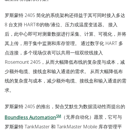
罗斯蒙特 2405 简化的系统架构还得益于其可同时接入多达
8 台支持 HART®的物/液位、压力或温度变送器。 接入
后，此中心即可对测量数据进行采集、计算、可视化，并将
其上传，用于集中监测和库存管理。 通过数字化 HART 多
点连接，多个现场仪表可以共用一组双绞线接入
Rosemount 2405，从而大幅降低布线的复杂度与成本，减
少额外电缆、接线盒和输入通道的需求。 从而大幅降低布
线的复杂度与成本，减少额外电缆、接线盒和输入通道的需
求。
罗斯蒙特 2405 的推出，契合艾默生为数据流动性而提出的
SM
Boundless Automation
（无界自动化）愿景，它可与
罗斯蒙特 TankMaster 和 TankMaster Mobile 库存管理平