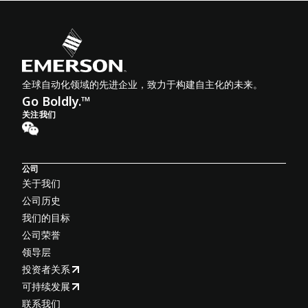
全球自动化领域的先进企业，致力于构建自主化的未来。
Go Boldly.™
关注我们
公司
关于我们
公司历史
我们的目标
公司荣誉
领导层
投资者关系
可持续发展
联系我们