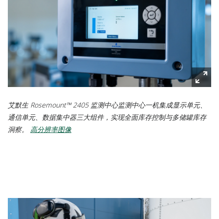
艾默生 Rosemount™ 2405 监测中心监测中心一机集成显示单元、
通信单元、数据集中器三大组件，实现全面库存控制与多储罐库存
洞察。
高分辨率图像