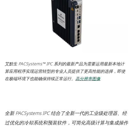
艾默生 PACSystems™ IPC 系列的最新产品为需要运用最新本地计
算应用程序实现运营转型的专业人员提供了更高性能的选择，即使
在极端环境下也能确保持续正常运行。
高分辨率图像
全新 PACSystems IPC 结合了全新一代的工业级处理器、经
过优化的冷却系统和预装软件，可简化高级计算与集成操作