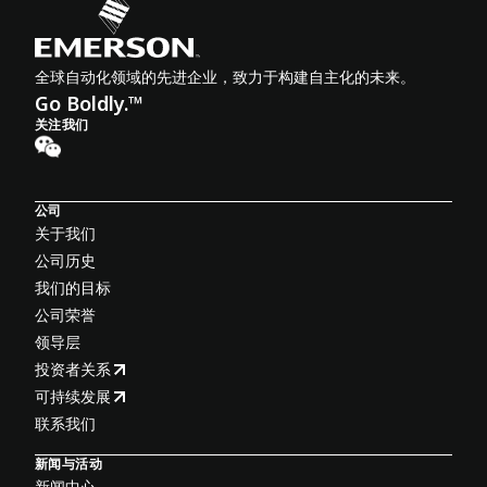
全球自动化领域的先进企业，致力于构建自主化的未来。
Go Boldly.™
关注我们
公司
关于我们
公司历史
我们的目标
公司荣誉
领导层
投资者关系
可持续发展
联系我们
新闻与活动
新闻中心