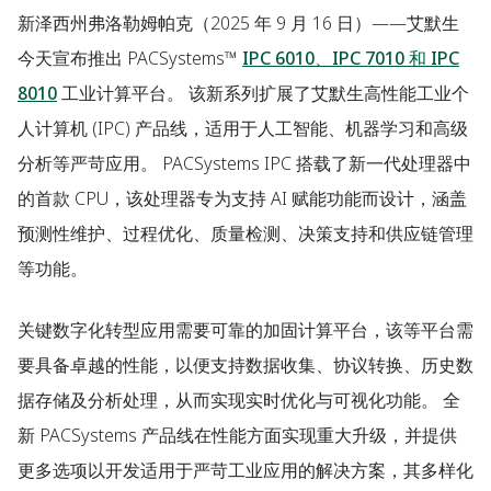
新泽西州弗洛勒姆帕克
（2025 年 9 月 16 日）——艾默生
今天宣布推出 PACSystems™
IPC 6010、IPC 7010 和 IPC
8010
工业计算平台。 该新系列扩展了艾默生高性能工业个
人计算机 (IPC) 产品线，适用于人工智能、机器学习和高级
分析等严苛应用。 PACSystems IPC 搭载了新一代处理器中
的首款 CPU，该处理器专为支持 AI 赋能功能而设计，涵盖
预测性维护、过程优化、质量检测、决策支持和供应链管理
等功能。
关键数字化转型应用需要可靠的加固计算平台，该等平台需
要具备卓越的性能，以便支持数据收集、协议转换、历史数
据存储及分析处理，从而实现实时优化与可视化功能。 全
新 PACSystems 产品线在性能方面实现重大升级，并提供
更多选项以开发适用于严苛工业应用的解决方案，其多样化