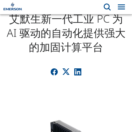
艾默生新一代工业 PC 为
AI 驱动的自动化提供强大
的加固计算平台