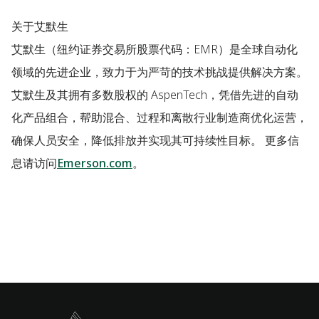
关于艾默生
艾默生（纽约证券交易所股票代码：EMR）是全球自动化
领域的先进企业，致力于为严苛的技术挑战提供解决方案。
艾默生及其拥有多数股权的 AspenTech，凭借先进的自动
化产品组合，帮助混合、过程和离散行业制造商优化运营，
确保人员安全，降低排放并实现其可持续性目标。 更多信
息请访问
Emerson.com
。