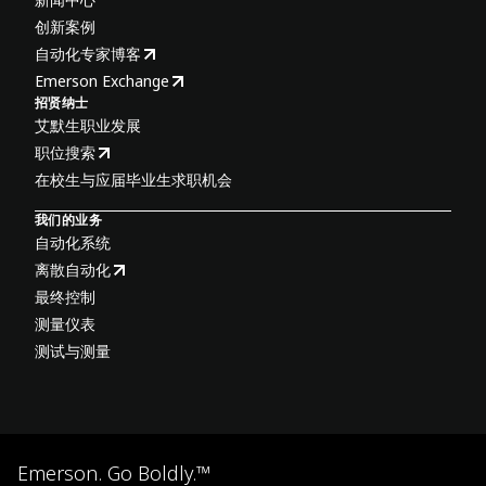
创新案例
自动化专家博客
Emerson Exchange
招贤纳士
艾默生职业发展
职位搜索
在校生与应届毕业生求职机会
我们的业务
自动化系统
离散自动化
最终控制
测量仪表
测试与测量
Emerson. Go Boldly.™