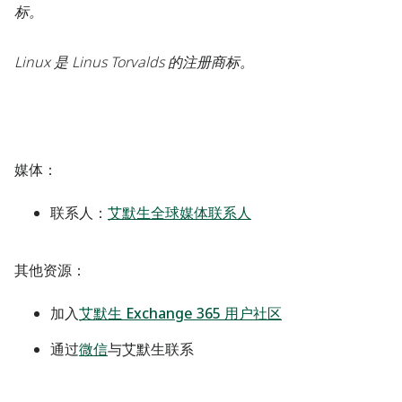
标。
Linux 是 Linus Torvalds 的注册商标。
媒体
：
联系人：
艾默生全球媒体联系人
其他资源：
加入
艾默生 Exchange 365 用户社区
通过
微信
与艾默生联系