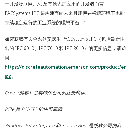
于开发物联网、AI 及其他先进应用的开发者而言，
PACSystems IPC 是构建面向未来且即便在极端环境下也能
持续稳定运行的工业系统的理想平台。”
如需获取有关全系列艾默生 PACSystems IPC（包括最新推
出的 IPC 6010、IPC 7010 和 IPC 8010）的更多信息，请访
问
https://discreteautomation.emerson.com/product/eme
ipc
。
Core（酷睿）是英特尔公司的注册商标。
PCIe 是 PCI-SIG 的注册商标。
Windows IoT Enterprise 和 Secure Boot 是微软公司的商