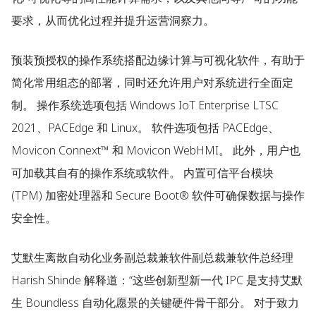
要求，从而优化过程并提升运营洞察力。
预装预授权的操作系统搭配边缘计算与可视化软件，有助于
简化常用组态的部署，同时还允许用户对系统进行全面定
制。 操作系统选项包括 Windows IoT Enterprise LTSC
2021、PACEdge 和 Linux。 软件选项包括 PACEdge、
Movicon Connext™ 和 Movicon WebHMI。 此外，用户也
可加载其自有的操作系统或软件。 内置可信平台模块
(TPM) 加密处理器和 Secure Boot® 软件可确保数据与操作
安全性。
艾默生离散自动化业务副总裁兼软件副总裁兼软件总经理
Harish Shinde 解释道：“这些创新型新一代 IPC 是支持艾默
生 Boundless 自动化愿景的关键硬件骨干部分。 对于致力