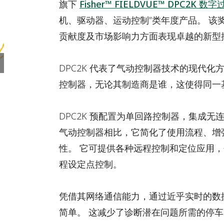
旗下
Fisher™ FIELDVUE™ DPC2K 
机、驱动器、运动控制”类年度产品。 该
贡献度及市场影响力方面表现卓越的新型
DPC2K 代表了气动控制器技术的现代化
控制器，无论其制造商是谁，这使得同一
DPC2K 预配置为单回路控制器，集成
气动控制器相比，它简化了使用流程、增
性。 它可提供各种远程控制和定位应用，包
程设定点控制。
凭借其网络通信能力，通过近乎实时的数
简单。 这减少了诊断潜在问题所需的停