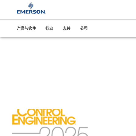
艾默生
产品与软件
行业
支持
公司