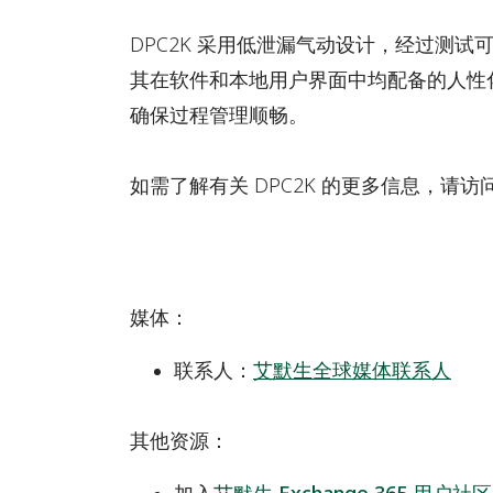
DPC2K 采用低泄漏气动设计，经过测
其在软件和本地用户界面中均配备的人性
确保过程管理顺畅。
如需了解有关 DPC2K 的更多信息，请访
媒体
：
联系人：
艾默生全球媒体联系人
其他资源：