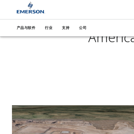
艾默
产品与软件
行业
支持
公司
Americ