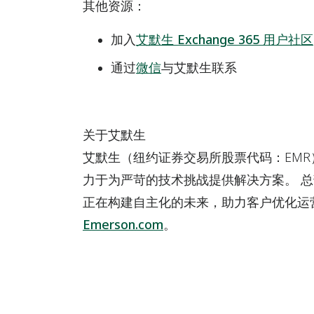
其他资源：
加入
艾默生 Exchange 365 用户社区
通过
微信
与艾默生联系
关于艾默生
艾默生（纽约证券交易所股票代码：EM
力于为严苛的技术挑战提供解决方案。 
正在构建自主化的未来，助力客户优化运
Emerson.com
。