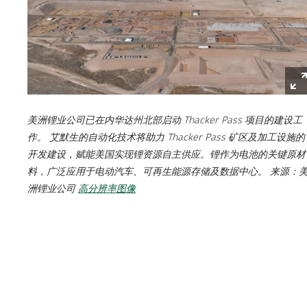
美洲锂业公司已在内华达州北部启动 Thacker Pass 项目的建设工
作。 艾默生的自动化技术将助力 Thacker Pass 矿区及加工设施的
开发建设，赋能美国实现锂资源自主供应。锂作为电池的关键原材
料，广泛应用于电动汽车、可再生能源存储及数据中心。 来源：
洲锂业公司
高分辨率图像