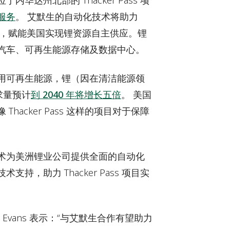
达州北部的 Thacker Pass 项
服务
。 艾默生的自动化技术将助力
开发建设，赋能美国实现锂资源自主供应。锂
汽车、可再生能源存储及数据中心。
用可再生能源，锂（因在清洁能源领
求量预计
到 2040 年将增长五倍
。 美国
 Thacker Pass 这样的项目对于保障
术为美洲锂业公司提供全面的自动化
，助力 Thacker Pass 项目实
 Evans 表示：“与艾默生合作有望助力