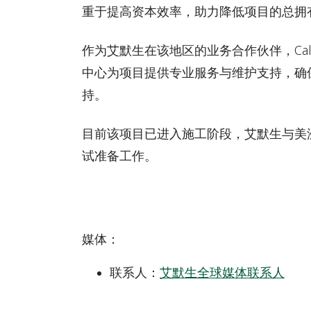
重于提高资本效率，助力降低项目的总拥
作为艾默生在该地区的业务合作伙伴，Cal
中心为项目提供专业服务与维护支持，确
持。
目前该项目已进入施工阶段，艾默生与美
试准备工作。
媒体
：
联系人：
艾默生全球媒体联系人