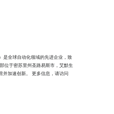
R）是全球自动化领域的先进企业，致
总部位于密苏里州圣路易斯市，艾默生
营并加速创新。 更多信息，请访问