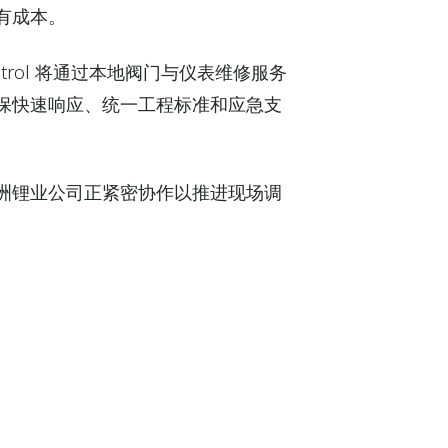
有成本。
trol 将通过本地阀门与仪表维修服务
保快速响应、统一工程标准和应急支
洲锂业公司正紧密协作以推进现场调