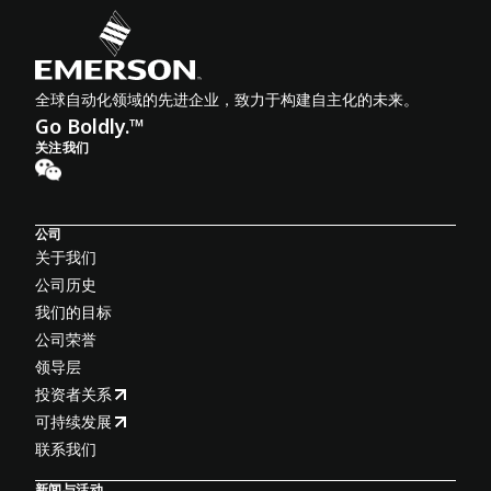
全球自动化领域的先进企业，致力于构建自主化的未来。
Go Boldly.™
关注我们
公司
关于我们
公司历史
我们的目标
公司荣誉
领导层
投资者关系
可持续发展
联系我们
新闻与活动