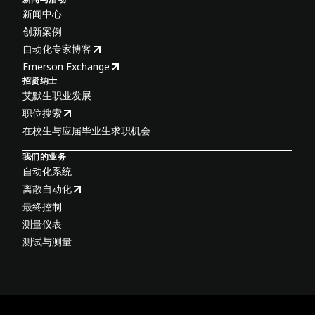
新闻中心
创新案例
自动化专家博客
Emerson Exchange
招贤纳士
艾默生职业发展
职位搜索
在校生与应届毕业生求职机会
我们的业务
自动化系统
离散自动化
最终控制
测量仪表
测试与测量