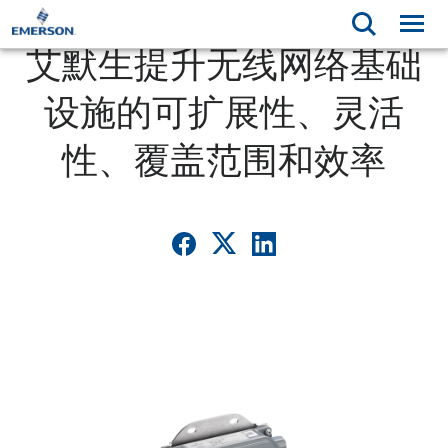
艾默生提升无线网络基础
设施的可扩展性、灵活
性、覆盖范围和效率