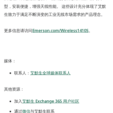
型，安装便捷，增强天线性能。 这些设计充分体现了艾默
生致力于满足不断演变的工业无线市场需求的产品理念。
更多信息请访问
Emerson.com/Wireless1410S
。
媒体
：
联系人：
艾默生全球媒体联系人
其他资源：
加入
艾默生 Exchange 365 用户社区
通过
微信
与艾默生联系