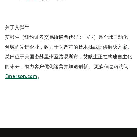
关于艾默生
艾默生（纽约证券交易所股票代码：EMR）是全球自动化
领域的先进企业，致力于为严苛的技术挑战提供解决方案。
总部位于美国密苏里州圣路易斯市，艾默生正在构建自主化
的未来，助力客户优化运营并加速创新。 更多信息请访问
Emerson.com
。