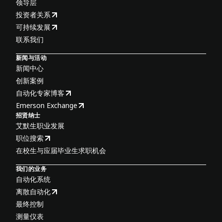
领导层
投资者关系
可持续发展
联系我们
新闻与活动
新闻中心
创新案例
自动化专家博客
Emerson Exchange
招贤纳士
艾默生职业发展
职位搜索
在校生与应届毕业生求职机会
我们的业务
自动化系统
离散自动化
最终控制
测量仪表