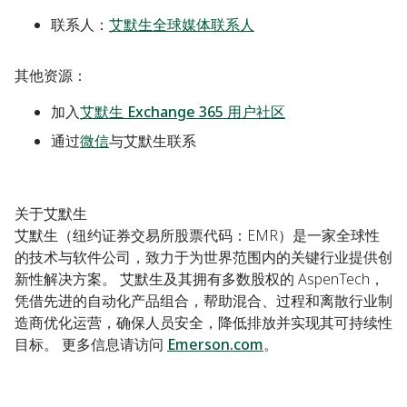
联系人：
艾默生全球媒体联系人
其他资源：
加入
艾默生 Exchange 365 用户社区
通过
微信
与艾默生联系
关于艾默生
艾默生（纽约证券交易所股票代码：EMR）是一家全球性
的技术与软件公司，致力于为世界范围内的关键行业提供创
新性解决方案。 艾默生及其拥有多数股权的 AspenTech，
凭借先进的自动化产品组合，帮助混合、过程和离散行业制
造商优化运营，确保人员安全，降低排放并实现其可持续性
目标。 更多信息请访问
Emerson.com
。