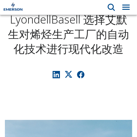
LyondellBasell 选择艾默
生对烯烃生产工厂的自动
化技术进行现代化改造