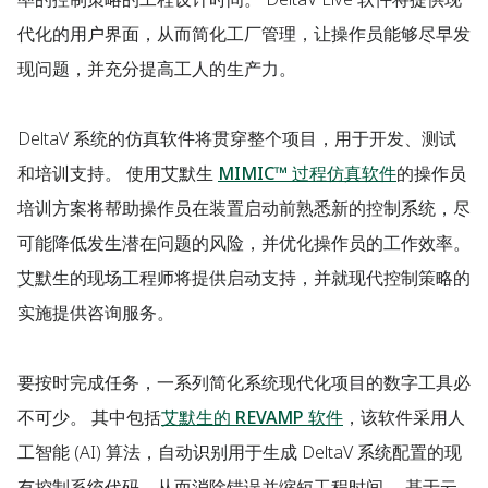
代化的用户界面，从而简化工厂管理，让操作员能够尽早发
现问题，并充分提高工人的生产力。
DeltaV 系统的仿真软件将贯穿整个项目，用于开发、测试
和培训支持。 使用艾默生
MIMIC™ 过程仿真软件
的操作员
培训方案将帮助操作员在装置启动前熟悉新的控制系统，尽
可能降低发生潜在问题的风险，并优化操作员的工作效率。
艾默生的现场工程师将提供启动支持，并就现代控制策略的
实施提供咨询服务。
要按时完成任务，一系列简化系统现代化项目的数字工具必
不可少。 其中包括
艾默生的 REVAMP 软件
，该软件采用人
工智能 (AI) 算法，自动识别用于生成 DeltaV 系统配置的现
有控制系统代码，从而消除错误并缩短工程时间。 基于云