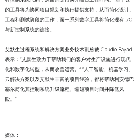
的工具将为协同项目规划和执行提供支持，从而简化设计、
工程和测试阶段的工作，而一系列数字工具将简化现有 I/O
与新控制系统的连接。
艾默生过程系统和解决方案业务技术副总裁 Claudio Fayad
表示：“艾默生致力于帮助我们的客户对生产设施进行现代
化和数字化转型，从而改善运营。” “人工智能、机器学习、
云解决方案以及艾默生丰富的项目经验，都将帮助利安德巴
塞尔简化其控制系统升级流程、缩短项目时间并降低风
险。”
媒体
：