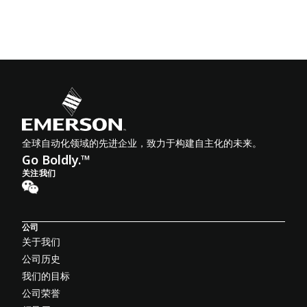
全球自动化领域的先进企业，致力于构建自主化的未来。
Go Boldly.™
关注我们
公司
关于我们
公司历史
我们的目标
公司荣誉