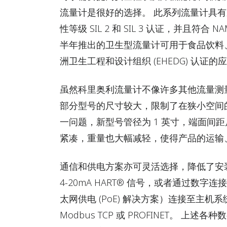
流量计是很好的选择。 此系列流量计具有压
性等级 SIL 2 和 SIL 3 认证，并且符合 NA
半年推出的卫生型流量计可用于食品饮料、
洲卫生工程和设计组织 (EHEDG) 认证的
虽然科里奥利流量计不像许多其他流量测
部分型号的尺寸较大，限制了在狭小空间
一问题，新型号管径为 1 英寸，端面间距
紧凑，重量也大幅减轻，使得产品的运输
通信和供电方案亦可灵活选择，降低了安
4-20mA HART® 信号，或者通过数字连接（包
太网供电 (PoE) 解决方案）连接至主机系
Modbus TCP 或 PROFINET。 