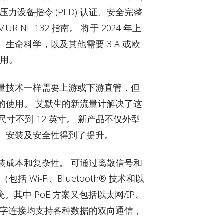
力设备指令 (PED) 认证、安全完整
MUR NE 132 指南。 将于 2024 年上
生命科学，以及其他需要 3-A 或欧
应用。
量技术一样需要上游或下游直管，但
的使用。 艾默生的新流量计解决了这
尺寸不到 12 英寸。 新产品不仅外型
、安装及安全性得到了提升。
装成本和复杂性。 可通过离散信号和
括 Wi-Fi、Bluetooth® 技术和以
统。其中 PoE 方案又包括以太网/IP、
上述各种数字连接均支持各种数据的双向通信，