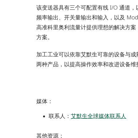
该变送器具有三个可配置有线 I/O 通道，以
频率输出、开关量输出和输入，以及 Modbus
高准科里奥利流量计提供理想的解决方案
方案。
加工工业可以依靠艾默生可靠的设备与成
两种产品，以提高操作效率和改进设备维
媒体
：
联系人：
艾默生全球媒体联系人
其他资源：