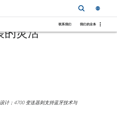
量流量计
联系我们
我们的业务
装的灵活
设计；4700 变送器则支持蓝牙技术与