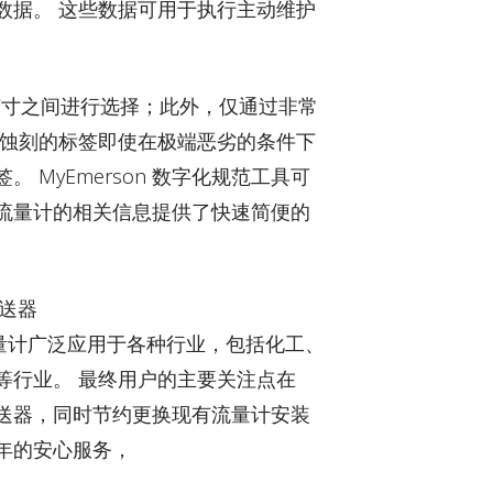
数据。 这些数据可用于执行主动维护
 英寸之间进行选择；此外，仅通过非常
光蚀刻的标签即使在极端恶劣的条件下
MyEmerson 数字化规范工具可
流量计的相关信息提供了快速简便的
变送器
奥利流量计广泛应用于各种行业，包括化工、
等行业。 最终用户的主要关注点在
送器，同时节约更换现有流量计安装
年的安心服务，