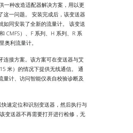
供一种改造适配器解决方案，用以更
了这一问题。 安装完成后，该变送器
就如同安装了全新的流量计。 该变送
MF 和 CMFS）、F 系列、H 系列、R 系
列科里奥利流量计。
牙连接方案。该方案可在变送器与艾
（15 米）的情况下提供无线通信。 通
流量计、访问智能仪表自校验诊断及
可以快速定位和识别变送器，然后执行与
于该变送器不再需要打开进行检修，无