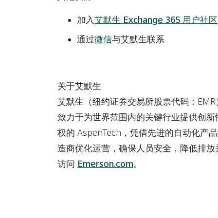
加入
艾默生 Exchange 365 用户社区
通过
微信
与艾默生联系
关于艾默生
艾默生（纽约证券交易所股票代码：EM
致力于为世界范围内的关键行业提供创新
权的 AspenTech，凭借先进的自动
造商优化运营，确保人员安全，降低排放
访问
Emerson.com
。