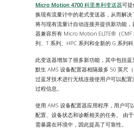
Micro Motion 4700 科里奥利变送器
可提
换现有流量计中的老式变送器，从而解决
将与现有流量计自动连接并提供新功能，
器兼容所有 Micro Motion ELITE®（C
列、T 系列、HPC 系列和全新的 G 系
此变送器增加了很多新功能，其中包括蓝
默生 AMS 设备配置器相隔最多 50 英尺
过蓝牙技术进行无线连接使用户可以配置
过程信息。
使用 AMS 设备配置器应用程序，用户
配置、设备状态和诊断相关的任务。 由
需暴露在环境中，因此提高了可靠性。