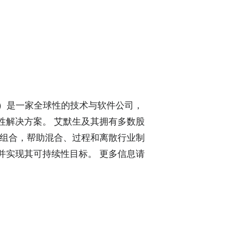
R）是一家全球性的技术与软件公司，
性解决方案。 艾默生及其拥有多数股
化产品组合，帮助混合、过程和离散行业制
并实现其可持续性目标。 更多信息请