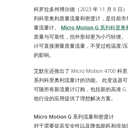
科罗拉多州博尔德
（2023 年 11 月 8 日
列科里奥利质量流量和密度计，是目前市
量流量计。
Micro Motion G 系列
质量与可靠性，但外形却更为小巧轻便。
计可直接测量质量流量，不受过程温度/
的影响。
艾默生还推出了 Micro Motion 47
，
系列科里奥利流量计的功能。 此变送器
可随所有新流量计订购，包括新的高准 G
他行业的应用提供了理想解决方案。
Micro Motion G 系列流量和密度计
对于需要提高安全性以及降低能耗和排放的化工厂