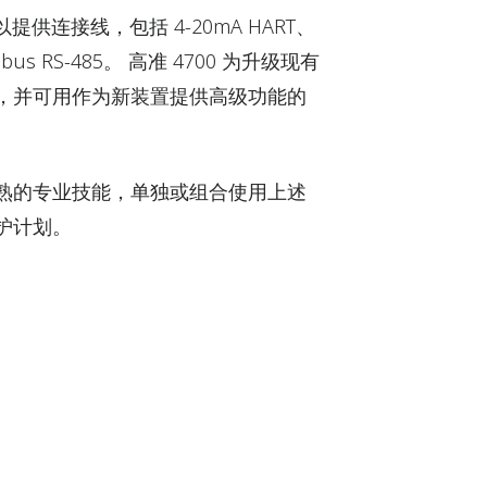
提供连接线，包括 4-20mA HART、
 RS-485。 高准 4700 为升级现有
，并可用作为新装置提供高级功能的
熟的专业技能，单独或组合使用上述
护计划。