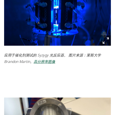
应用于催化剂测试的 Syzygy 光反应器。 图片来源：莱斯大学
Brandon Martin。
高分辨率图像