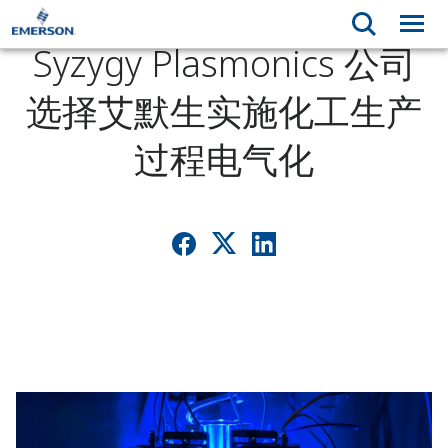
Syzygy Plasmonics 公司
选择艾默生实施化工生产
过程电气化