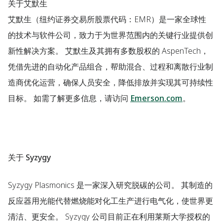
关于艾默生
艾默生（纽约证券交易所股票代码：EMR）是一家全球性
的技术与软件公司，致力于为世界范围内的关键行业提供创
新性解决方案。 艾默生及其拥有多数股权的 AspenTech，
凭借先进的自动化产品组合，帮助混合、过程和离散行业制
造商优化运营，确保人员安全，降低排放并实现其可持续性
目标。 如需了解更多信息，请访问
Emerson.com
。
关于 Syzygy
Syzygy Plasmonics 是一家深入研究脱碳的公司。 其制造的
反应器用光能代替燃烧能对化工生产进行电气化，使世界更
清洁、更安全。 Syzygy 公司目前正在利用莱斯大学授权的