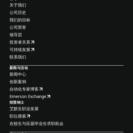
关于我们
公司历史
我们的目标
公司荣誉
领导层
投资者关系
可持续发展
联系我们
新闻与活动
新闻中心
创新案例
自动化专家博客
Emerson Exchange
招贤纳士
艾默生职业发展
职位搜索
在校生与应届毕业生求职机会