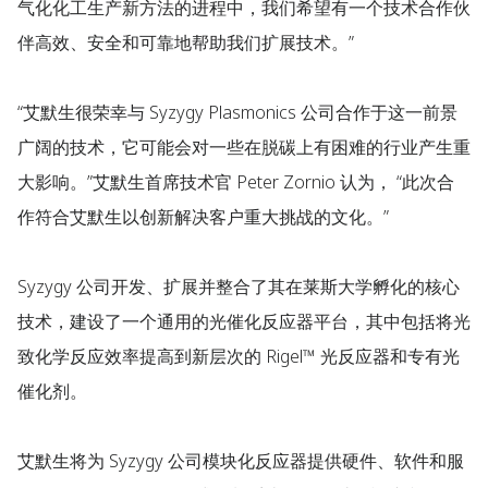
气化化工生产新方法的进程中，我们希望有一个技术合作伙
伴高效、安全和可靠地帮助我们扩展技术。”
“艾默生很荣幸与 Syzygy Plasmonics 公司合作于这一前景
广阔的技术，它可能会对一些在脱碳上有困难的行业产生重
大影响。”艾默生首席技术官 Peter Zornio 认为， “此次合
作符合艾默生以创新解决客户重大挑战的文化。”
Syzygy 公司开发、扩展并整合了其在莱斯大学孵化的核心
技术，建设了一个通用的光催化反应器平台，其中包括将光
致化学反应效率提高到新层次的 Rigel™ 光反应器和专有光
催化剂。
艾默生将为 Syzygy 公司模块化反应器提供硬件、软件和服