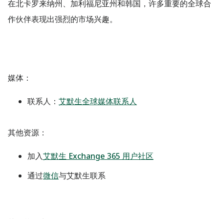
在北卡罗来纳州、加利福尼亚州和韩国，许多重要的全球合
作伙伴表现出强烈的市场兴趣。
媒体
：
联系人：
艾默生全球媒体联系人
其他资源：
加入
艾默生 Exchange 365 用户社区
通过
微信
与艾默生联系