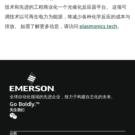
技术和先进的工程商业化一个光催化反应器平台。 这项可
调技术以可再生电力为能源，将减少各种化学反应的成本与
排放。 如需了解更多信息，请访问
plasmonics.tech
。
全球自动化领域的先进企业，致力于构建自主化的未来。
Go Boldly.™
关注我们
公司