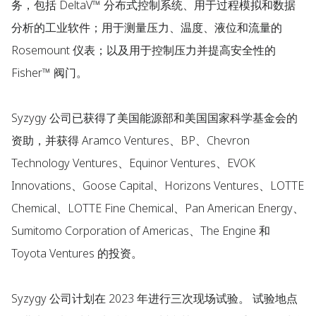
务，包括 DeltaV™ 分布式控制系统、用于过程模拟和数据
分析的工业软件；用于测量压力、温度、液位和流量的
Rosemount 仪表；以及用于控制压力并提高安全性的
Fisher™ 阀门。
Syzygy 公司已获得了美国能源部和美国国家科学基金会的
资助，并获得 Aramco Ventures、BP、Chevron
Technology Ventures、Equinor Ventures、EVOK
Innovations、Goose Capital、Horizons Ventures、LOTTE
Chemical、LOTTE Fine Chemical、Pan American Energy、
Sumitomo Corporation of Americas、The Engine 和
Toyota Ventures 的投资。
Syzygy 公司计划在 2023 年进行三次现场试验。 试验地点