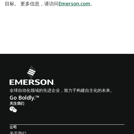
目标。 更多信息，请访问
Emerson.com
。
全球自动化领域的先进企业，致力于构建自主化的未来。
Go Boldly.™
关注我们
公司
关于我们