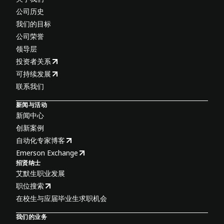
公司历史
我们的目标
公司荣誉
领导层
投资者关系
可持续发展
联系我们
新闻与活动
新闻中心
创新案例
自动化专家博客
Emerson Exchange
招贤纳士
艾默生职业发展
职位搜索
在校生与应届毕业生求职机会
我们的业务