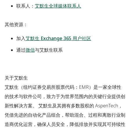
联系人：
艾默生全球媒体联系人
其他资源：
加入
艾默生 Exchange 365 用户社区
通过
微信
与艾默生联系
关于艾默生
艾默生（纽约证券交易所股票代码：EMR）是一家全球性
的技术与软件公司，致力于为世界范围内的关键行业提供创
新性解决方案。 艾默生及其拥有多数股权的 AspenTech，
凭借先进的自动化产品组合，帮助混合、过程和离散行业制
造商优化运营，确保人员安全，降低排放并实现其可持续性