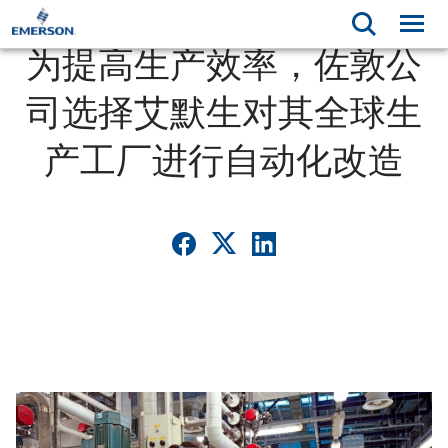
为提高生产效率，佐敦公
司选择艾默生对其全球生
产工厂进行自动化改造