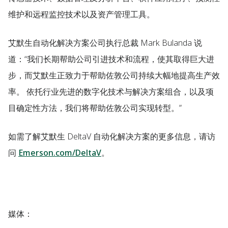
维护和远程监控技术以及资产管理工具。
艾默生自动化解决方案公司执行总裁 Mark Bulanda 说
道：“我们长期帮助公司引进技术和流程，使其取得巨大进
步，而艾默生正致力于帮助佐敦公司持续大幅地提高生产效
率。 依托行业先进的数字化技术与解决方案组合，以及项
目确定性方法，我们将帮助佐敦公司实现转型。”
如需了解艾默生 DeltaV 自动化解决方案的更多信息，请访
问
Emerson.com/DeltaV
。
媒体
：