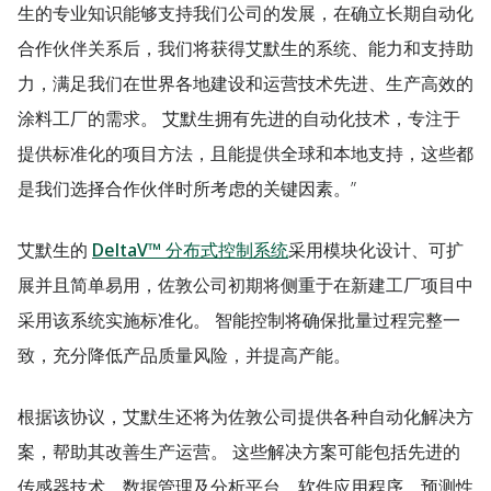
生的专业知识能够支持我们公司的发展，在确立长期自动化
合作伙伴关系后，我们将获得艾默生的系统、能力和支持助
力，满足我们在世界各地建设和运营技术先进、生产高效的
涂料工厂的需求。 艾默生拥有先进的自动化技术，专注于
提供标准化的项目方法，且能提供全球和本地支持，这些都
是我们选择合作伙伴时所考虑的关键因素。”
艾默生的
DeltaV™ 分布式控制系统
采用模块化设计、可扩
展并且简单易用，佐敦公司初期将侧重于在新建工厂项目中
采用该系统实施标准化。 智能控制将确保批量过程完整一
致，充分降低产品质量风险，并提高产能。
根据该协议，艾默生还将为佐敦公司提供各种自动化解决方
案，帮助其改善生产运营。 这些解决方案可能包括先进的
传感器技术、数据管理及分析平台、软件应用程序、预测性