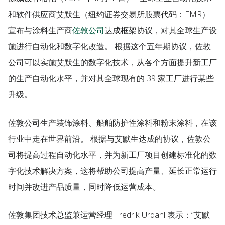
和软件供应商艾默生（纽约证券交易所股票代码：EMR）
宣布与涂料生产商
佐敦公司
达成框架协议，对其全球生产设
施进行自动化和数字化改造。 根据这个五年期协议，佐敦
公司可以实施艾默生的数字化技术，从各个方面提升新工厂
的生产自动化水平，并对其全球现有的 39 家工厂进行某些
升级。
佐敦公司生产装饰涂料、船舶防护性涂料和粉末涂料，在该
行业中走在世界前沿。 根据与艾默生达成的协议，佐敦公
司将提高过程自动化水平，并为新工厂项目创建标准化的数
字化技术解决方案，这将帮助公司提高产量、延长正常运行
时间并改进产品质量，同时降低运营成本。
佐敦集团技术总监兼运营经理 Fredrik Urdahl 表示：“艾默