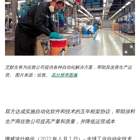
艾默生将为佐敦公司提供各种自动化解决方案，帮助其改善生产运
营。 图片来源：佐敦。
高分辨率图像
双方达成实施自动化软件和技术的五年框架协议，帮助涂料
生产商佐敦公司提高产量和质量，并降低运营成本
挪威波什格伦
（2022 年 6 月 1 日）
– 全球工业自动化技术