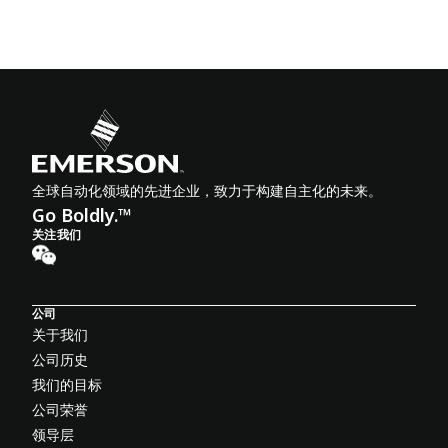
全球自动化领域的先进企业，致力于构建自主化的未来。
Go Boldly.™
关注我们
公司
关于我们
公司历史
我们的目标
公司荣誉
领导层