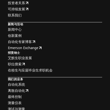
投资者关系
可持续发展
联系我们
新闻与活动
新闻中心
创新案例
自动化专家博客
Emerson Exchange
招贤纳士
艾默生职业发展
职位搜索
在校生与应届毕业生求职机会
我们的业务
自动化系统
离散自动化
最终控制
测量仪表
测试与测量