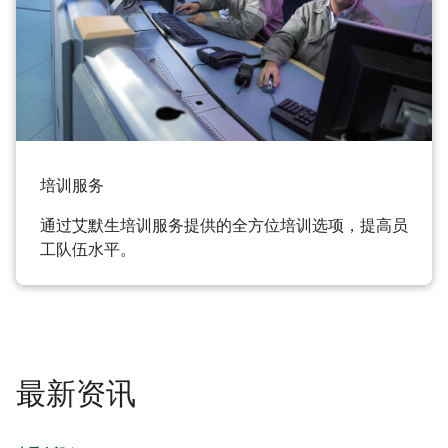
培训服务
通过艾默生培训服务提供的全方位培训选项，提高员
工队伍水平。
最新资讯