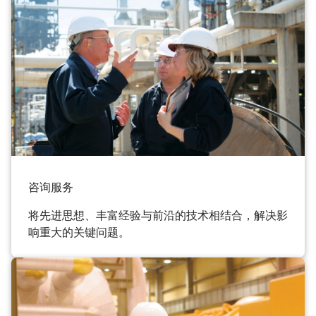
咨询服务
将先进思想、丰富经验与前沿的技术相结合，解决影
响重大的关键问题。