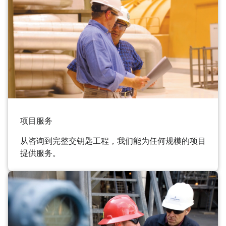
项目服务
从咨询到完整交钥匙工程，我们能为任何规模的项目
提供服务。