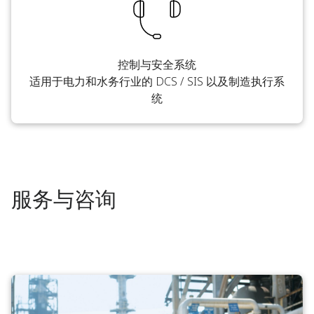
控制与安全系统
适用于电力和水务行业的 DCS / SIS 以及制造执行系
统
服务与咨询