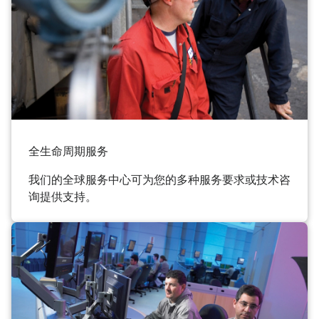
全生命周期服务
我们的全球服务中心可为您的多种服务要求或技术咨
询提供支持。