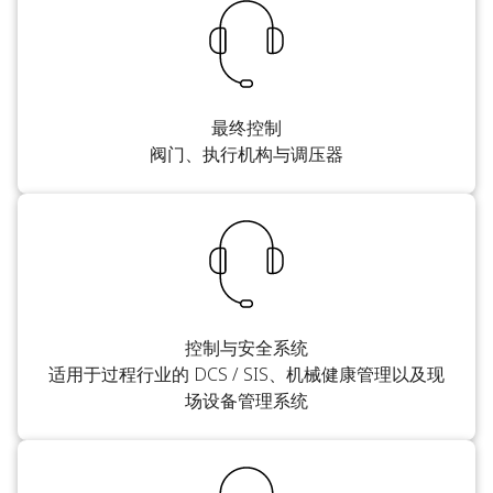
最终控制
阀门、执行机构与调压器
控制与安全系统
适用于过程行业的 DCS / SIS、机械健康管理以及现
场设备管理系统