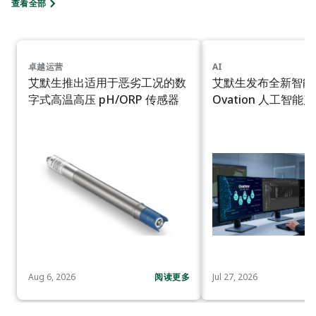
查看全部
卓越运营
AI
艾默生推出适用于恶劣工况的数
艾默生发布全新智能
字式高温高压 pH/ORP 传感器
Ovation 人工智能
Aug 6, 2026
阅读更多
Jul 27, 2026