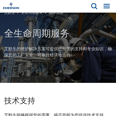
艾默生
生命周期服务
技术支持
全生命周期服务
艾默生的维护解决方案可提供您所需的支持和专业知识，确
保您的工厂安全、可靠且经济地运行。
技术支持
艾默生能够根据您的需要，竭尽所能为您提供技术支持。