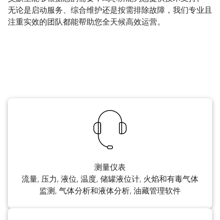
无论是启动服务、综合维护还是按需排除故障，我们专业且
注重实效的团队都能帮助您全天候高效运营。
测量仪表
流量, 压力, 液位, 温度, 储罐液位计, 火焰和有毒气体
监测, 气体分析和液体分析, 油藏管理软件