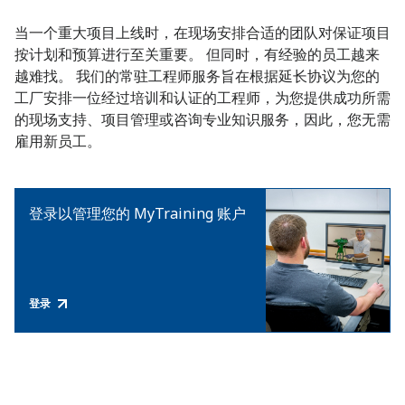
当一个重大项目上线时，在现场安排合适的团队对保证项目
按计划和预算进行至关重要。 但同时，有经验的员工越来
越难找。 我们的常驻工程师服务旨在根据延长协议为您的
工厂安排一位经过培训和认证的工程师，为您提供成功所需
的现场支持、项目管理或咨询专业知识服务，因此，您无需
雇用新员工。
登录以管理您的 MyTraining 账户
登录