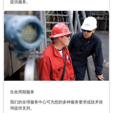
提供服务。
生命周期服务
我们的全球服务中心可为您的多种服务要求或技术咨
询提供支持。