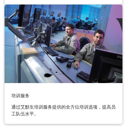
培训服务
通过艾默生培训服务提供的全方位培训选项，提高员
工队伍水平。