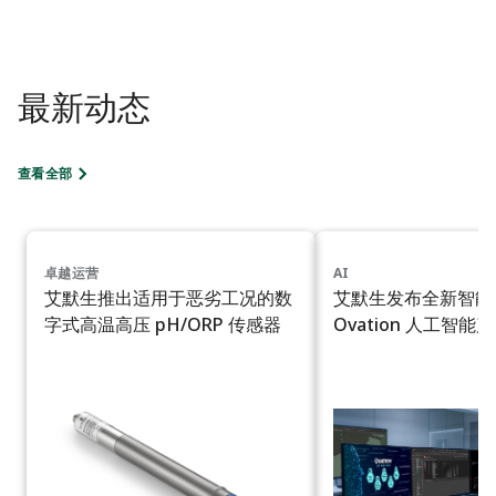
最新动态
查看全部
卓越运营
AI
艾默生推出适用于恶劣工况的数
艾默生发布全新智能
字式高温高压 pH/ORP 传感器
Ovation 人工智能