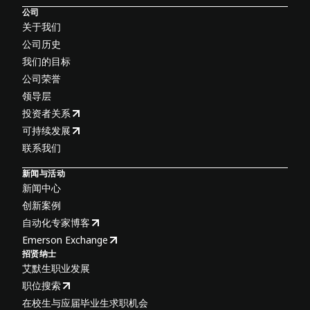
公司
关于我们
公司历史
我们的目标
公司荣誉
领导层
投资者关系
可持续发展
联系我们
新闻与活动
新闻中心
创新案例
自动化专家博客
Emerson Exchange
招贤纳士
艾默生职业发展
职位搜索
在校生与应届毕业生求职机会