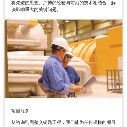
将先进的思想、广博的经验与前沿的技术相结合，解
决影响重大的关键问题。
项目服务
从咨询到完整交钥匙工程，我们能为任何规模的项目