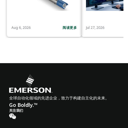
Aug 6, 2026
阅读更多
Jul 27, 2026
全球自动化领域的先进企业，致力于构建自主化的未来。
Go Boldly.™
关注我们