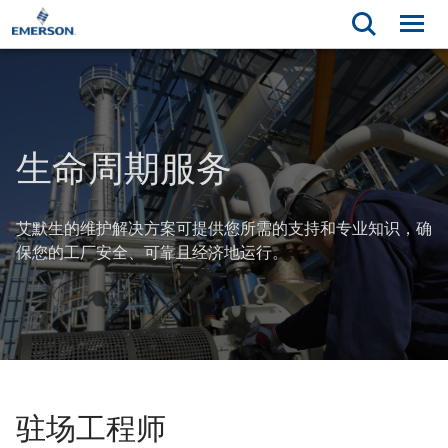
生命周期服务
艾默生的维护解决方案可提供您所需的支持和专业知识，确
保您的工厂安全、可靠且经济地运行。
驻场工程师