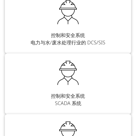
控制和安全系统
电力与水/废水处理行业的 DCS/SIS
控制和安全系统
SCADA 系统