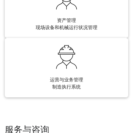
资产管理
现场设备和机械运行状况管理
运营与业务管理
制造执行系统
服务与咨询