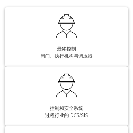
最终控制
阀门、执行机构与调压器
控制和安全系统
过程行业的 DCS/SIS