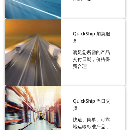
QuickShip 加急服
务
满足您所需的产品
交付日期，价格保
费合理
QuickShip 当日交
货
快速、简单、可靠
地运输标准产品，