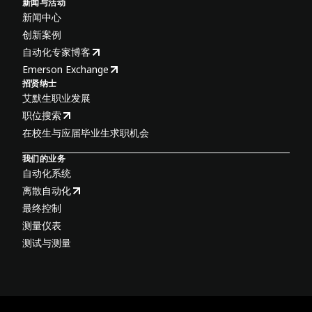
新闻与活动
新闻中心
创新案例
自动化专家博客
Emerson Exchange
招贤纳士
艾默生职业发展
职位搜索
在校生与应届毕业生求职机会
我们的业务
自动化系统
离散自动化
最终控制
测量仪表
测试与测量