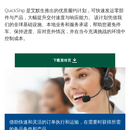
QuickShip 是艾默生推出的优质履约计划，可快速发运零部
件与产品，大幅提升交付速度与响应能力。 该计划凭借我
们的全球基础设施、本地业务和服务承诺，帮助您避免停
车、保持进度、应对意外情况，并在当今充满挑战的环境中
控制成本。
下载宣传页
借助快速和灵活的订单执行和运输，在需要时获得所需
的备品备件和产品。