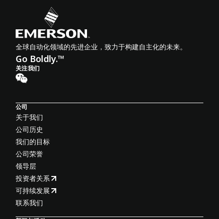
全球自动化领域的先进企业，致力于构建自主化的未来。
Go Boldly.™
关注我们
公司
关于我们
公司历史
我们的目标
公司荣誉
领导层
投资者关系
可持续发展
联系我们