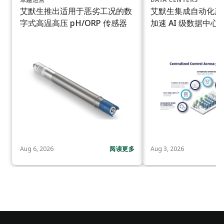
艾默生推出适用于恶劣工况的数
艾默生集成自动化产
字式高温高压 pH/ORP 传感器
加速 AI 级数据中心
Aug 6, 2026
阅读更多
Aug 3, 2026