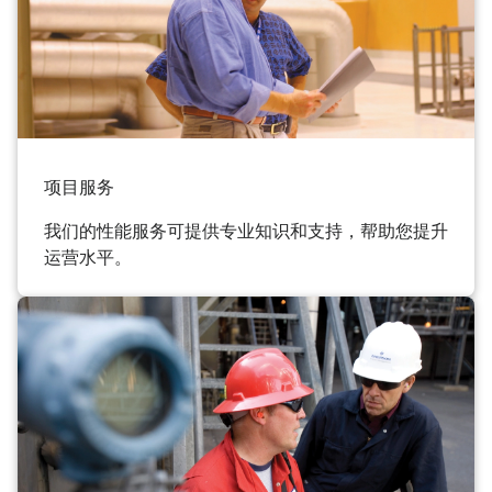
项目服务
我们的性能服务可提供专业知识和支持，帮助您提升
运营水平。