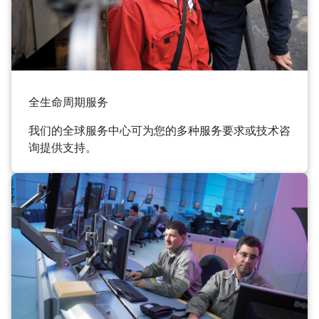
全生命周期服务
我们的全球服务中心可为您的多种服务要求或技术咨
询提供支持。