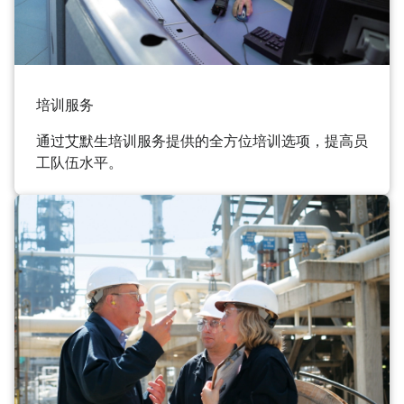
培训服务
通过艾默生培训服务提供的全方位培训选项，提高员
工队伍水平。