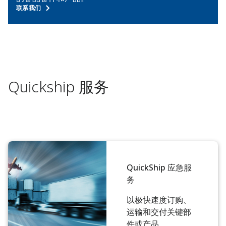
联系我们
Quickship 服务
QuickShip 应急服
务
以极快速度订购、
运输和交付关键部
件或产品