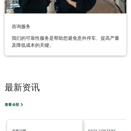
咨询服务
我们的可靠性服务是帮助您避免意外停车、提高产量
及降低成本的关键。
最新资讯
查看全部
卓越运营
DATA CENTERS