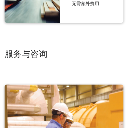
无需额外费用
服务与咨询