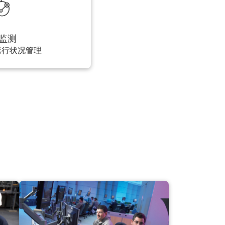
监测
运行状况管理