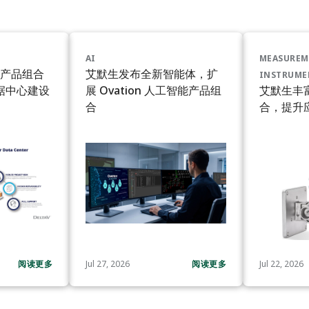
AI
MEASUREM
产品组合
艾默生发布全新智能体，扩
INSTRUME
数据中心建设
展 Ovation 人工智能产品组
艾默生丰
合
合，提升
阅读更多
Jul 27, 2026
阅读更多
Jul 22, 2026