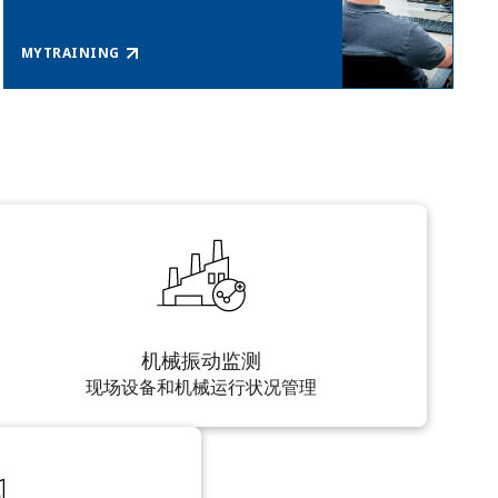
MYTRAINING
机械振动监测
现场设备和机械运行状况管理