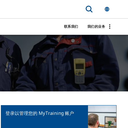
联系我们
我们的业务
登录以管理您的 MyTraining 账户