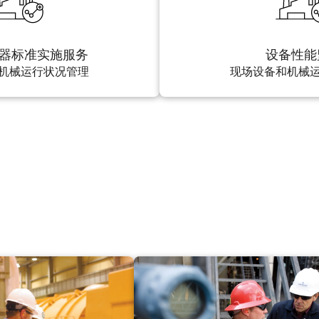
理器标准实施服务
设备性能
机械运行状况管理
现场设备和机械