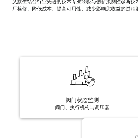
艾默生结合行业先进的技术专业经验与创新预测性诊断技
厂检修、降低成本、提高可用性、减少影响您收益的过程
阀门状态监测
阀门、执行机构与调压器