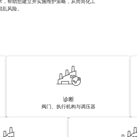
术，帮助您建立并实施维护策略，从而简化工
混乱风险。
诊断
阀门、执行机构与调压器