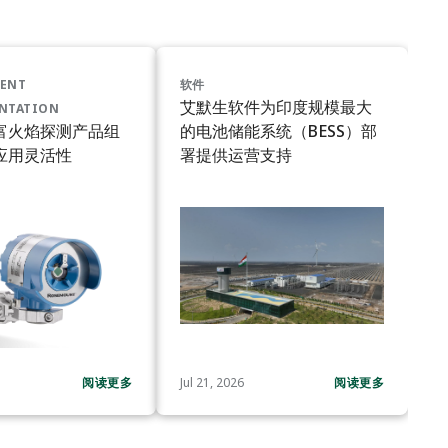
ENT
软件
艾默生软件为印度规模最大
NTATION
富火焰探测产品组
的电池储能系统（BESS）部
应用灵活性
署提供运营支持
阅读更多
Jul 21, 2026
阅读更多