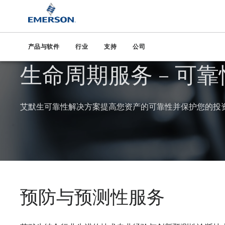
产品与软件
行业
支持
公司
生命周期服务 – 可靠
艾默生可靠性解决方案提高您资产的可靠性并保护您的投
预防与预测性服务