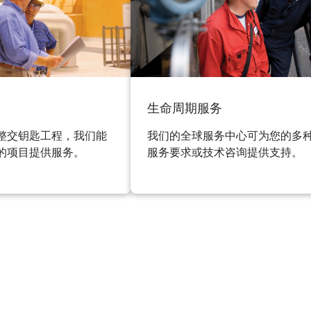
生命周期服务
整交钥匙工程，我们能
我们的全球服务中心可为您的多
的项目提供服务。
服务要求或技术咨询提供支持。