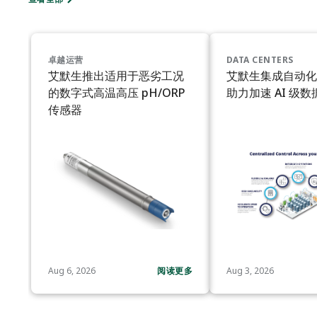
卓越运营
DATA CENTERS
艾默生推出适用于恶劣工况
艾默生集成自动化
的数字式高温高压 pH/ORP
助力加速 AI 级
传感器
Aug 6, 2026
阅读更多
Aug 3, 2026