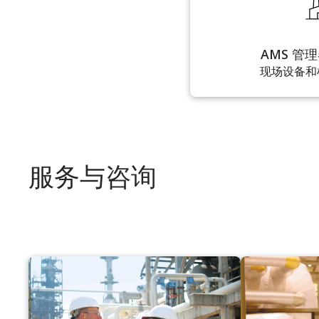
AMS 管
现场设备和
服务与咨询