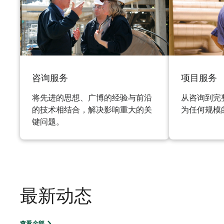
咨询服务
项目服务
将先进的思想、广博的经验与前沿
从咨询到完
的技术相结合，解决影响重大的关
为任何规模
键问题。
最新动态
查看全部