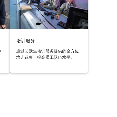
培训服务
种
通过艾默生培训服务提供的全方位
培训选项，提高员工队伍水平。