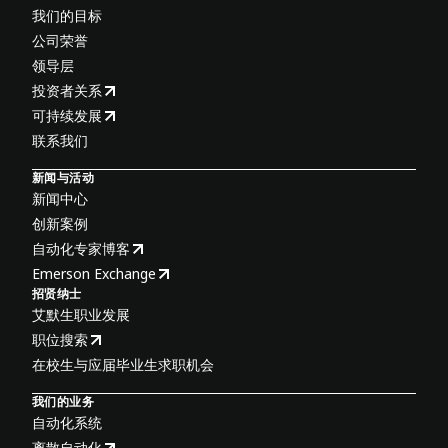
我们的目标
公司荣誉
领导层
投资者关系
可持续发展
联系我们
新闻与活动
新闻中心
创新案例
自动化专家博客
Emerson Exchange
招贤纳士
艾默生职业发展
职位搜索
在校生与应届毕业生求职机会
我们的业务
自动化系统
离散自动化