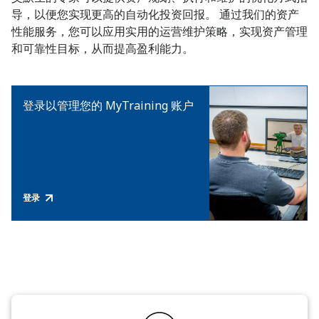
导，以便您实现更高的自动化投资回报。 通过我们的资产
性能服务，您可以应用实用的运营维护策略，实现资产管理
和可靠性目标，从而提高盈利能力。
登录以管理您的 MyTraining 账户
登录