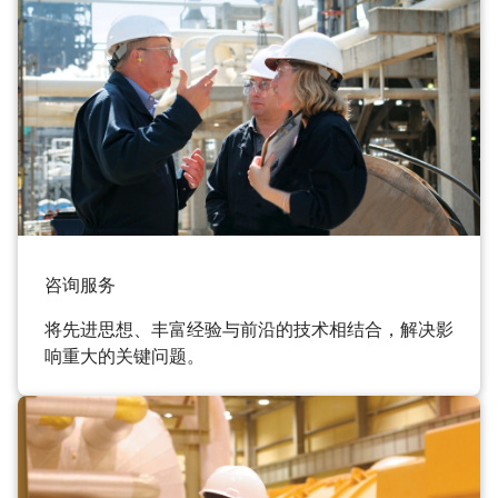
咨询服务
将先进思想、丰富经验与前沿的技术相结合，解决影
响重大的关键问题。