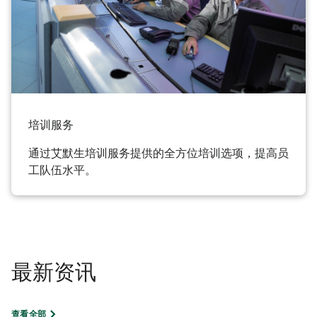
培训服务
通过艾默生培训服务提供的全方位培训选项，提高员
工队伍水平。
最新资讯
查看全部