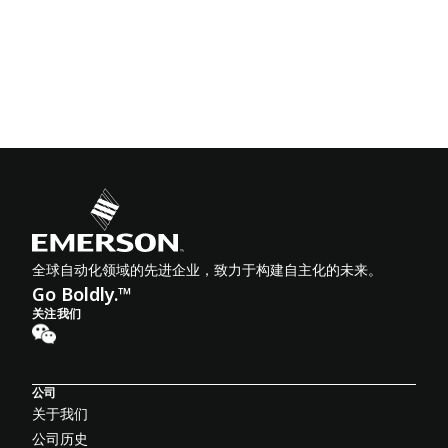
全球自动化领域的先进企业，致力于构建自主化的未来。
Go Boldly.™
关注我们
公司
关于我们
公司历史