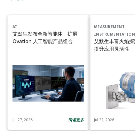
AI
MEASUREMENT
艾默生发布全新智能体，扩展
INSTRUMENTATION
Ovation 人工智能产品组合
艾默生丰富火焰探测
提升应用灵活性
Jul 27, 2026
阅读更多
Jul 22, 2026