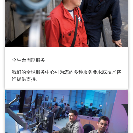
全生命周期服务
我们的全球服务中心可为您的多种服务要求或技术咨
询提供支持。