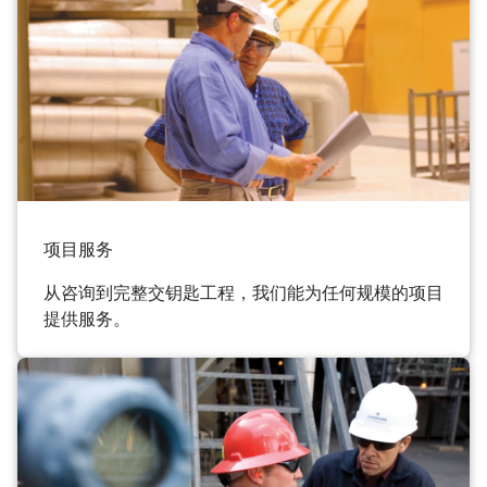
项目服务
从咨询到完整交钥匙工程，我们能为任何规模的项目
提供服务。