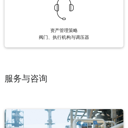
资产管理策略
阀门、执行机构与调压器
服务与咨询