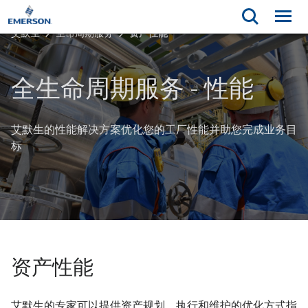
艾默生
生命周期服务
资产性能
全生命周期服务 - 性能
艾默生的性能解决方案优化您的工厂性能并助您完成业务目
标
资产性能
艾默生的专家可以提供资产规划、执行和维护的优化方式指