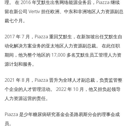
理。 在 2016 年艾默生出售网络能源业务后，Piazza 继续
留在新公司 Vertiv 担任欧洲、中东和非洲地区人力资源副总
裁七个月。
2017 年 7 月，Piazza 重回艾默生，在新加坡出任艾默生自
动化解决方案业务的亚太地区人力资源副总裁。 在此任职
期间，他为整个地区的 17,000 多名艾默生员工管理人力资
源计划和服务。
2021 年 8 月，Piazza 晋升为全球人才副总裁，负责监管整
个企业的人才管理活动。 2022 年 10 月，他又担负起领导
人力资源运营的责任。
Piazza 是少年糖尿病研究基金会圣路易斯分会的理事会成
员。