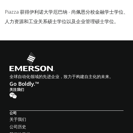
Piazza 获得伊利诺大学厄巴纳 - 尚佩恩分校金融学士学位、
人力资源和工业关系硕士学位以及企业管理硕士学位。
全球自动化领域的先进企业，致力于构建自主化的未来。
Go Boldly.™
关注我们
公司
关于我们
公司历史