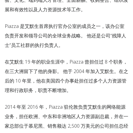
验、文化、端到端人才管理、全面薪酬、收购整合、组织发
展和有效性以及人力资源技术等工作。
Piazza 是艾默生首席执行官办公室的成员之一，该办公室
负责开发和领导公司的全球业务战略。 他还是公司“残障人
士”员工社群的执行负责人。
在艾默生 19 年的职业生涯中，Piazza 曾担任过 8 个职务，
在三大洲留下了他的身影。 他于 2004 年加入艾默生。在之
后的 10 年里，他在美国四个办事处担任过多个人力资源管
理和行政职务，职责不断增加。
2014 年至 2016 年，Piazza 驻伦敦负责艾默生的网络能源
业务，担任欧洲、中东和非洲地区人力资源副总裁，并在一
家总部位于慕尼黑、销售额达 2,500 万美元的公司担任总经