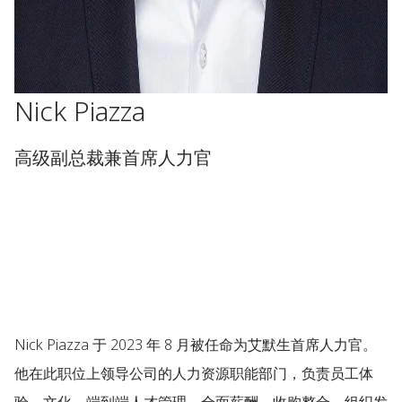
Nick Piazza
高级副总裁兼首席人力官
Nick Piazza 于 2023 年 8 月被任命为艾默生首席人力官。
他在此职位上领导公司的人力资源职能部门，负责员工体