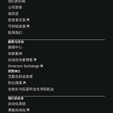
我们的目标
公司荣誉
领导层
投资者关系
可持续发展
联系我们
新闻与活动
新闻中心
创新案例
自动化专家博客
Emerson Exchange
招贤纳士
艾默生职业发展
职位搜索
在校生与应届毕业生求职机会
我们的业务
自动化系统
离散自动化