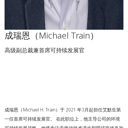
成瑞恩（Michael Train）
高级副总裁兼首席可持续发展官
成瑞恩（Michael H. Train）于 2021 年3月起担任艾默生第
一任首席可持续发展官。 在此职位上，他主导公司的环境