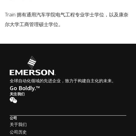
Train 拥有通用汽车学院电气工程专业学士学位，以及康奈
尔大学工商管理硕士学位。
全球自动化领域的先进企业，致力于构建自主化的未来。
Go Boldly.™
关注我们
公司
关于我们
公司历史