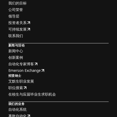
我们的目标
公司荣誉
领导层
投资者关系
可持续发展
联系我们
新闻与活动
新闻中心
创新案例
自动化专家博客
Emerson Exchange
招贤纳士
艾默生职业发展
职位搜索
在校生与应届毕业生求职机会
我们的业务
自动化系统
离散自动化