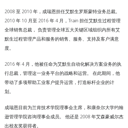
2008 至 2010 年，成瑞恩担任艾默生罗斯蒙特业务总裁。
2010 年 10 月至 2016 年 4 月，Train 担任艾默生过程管理
全球销售总裁， 负责管理全球五大关键区域组织内所有艾
默生过程管理产品和服务的销售、服务、支持及客户满意
度。
2016 年 4 月，他被任命为艾默生自动化解决方案业务的执
行总裁，管理这一业务平台的战略和运营。 在此期间，他
带动了多项帮助工业客户提升运营，打造标杆企业的计
划。
成瑞恩目前为兰肯技术学院理事会主席，和康奈尔大学约翰
逊管理学院咨询理事会成员。 他还是 2008 年艾森豪威尔杰
出校友奖获得者。