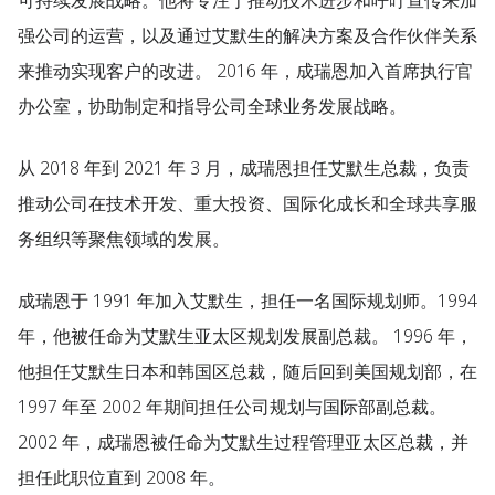
可持续发展战略。他将专注于推动技术进步和呼吁宣传来加
强公司的运营，以及通过艾默生的解决方案及合作伙伴关系
来推动实现客户的改进。 2016 年，成瑞恩加入首席执行官
办公室，协助制定和指导公司全球业务发展战略。
从 2018 年到 2021 年 3 月，成瑞恩担任艾默生总裁，负责
推动公司在技术开发、重大投资、国际化成长和全球共享服
务组织等聚焦领域的发展。
成瑞恩于 1991 年加入艾默生，担任一名国际规划师。1994
年，他被任命为艾默生亚太区规划发展副总裁。 1996 年，
他担任艾默生日本和韩国区总裁，随后回到美国规划部，在
1997 年至 2002 年期间担任公司规划与国际部副总裁。
2002 年，成瑞恩被任命为艾默生过程管理亚太区总裁，并
担任此职位直到 2008 年。