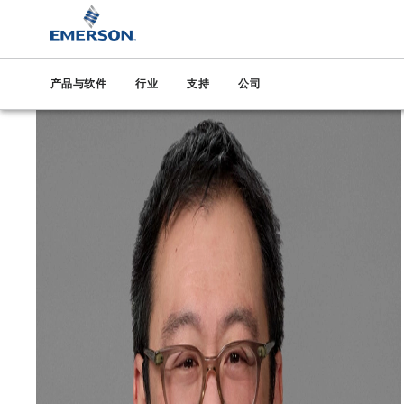
产品与软件
行业
支持
公司