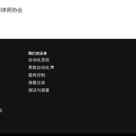
州律师协会
我们的业务
自动化系统
离散自动化
最终控制
测量仪表
测试与测量
会