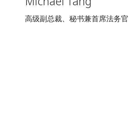
Michael Tang
高级副总裁、秘书兼首席法务官