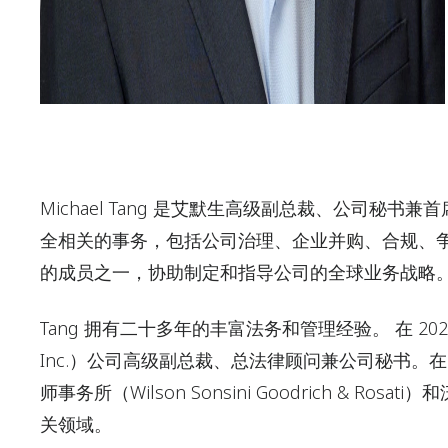
Michael Tang 是艾默生高级副总裁、公司
全相关的事务，包括公司治理、企业并购、合规、争
的成员之一，协助制定和指导公司的全球业务战略
Tang 拥有二十多年的丰富法务和管理经验。 在 2023 
Inc.）公司高级副总裁、总法律顾问兼公司秘书。在
师事务所（Wilson Sonsini Goodrich & Ro
关领域。