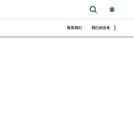
联系我们
我们的业务