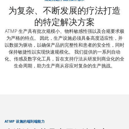
为复杂、不断发展的疗法打造
的特定解决方案
ATMP 生产具有批次规模小、物料敏感性强以及合规要求极
为严格的特点。 因此，生产设施必须具备高度适应性，并
以数据为驱动，以确保产品的完整性和患者的安全性，同时
保持敏捷性以实现快速规模化。 我们提供的一系列自动
化、传感及数字化工具，旨在支持疗法从研发到商业化的全
生命周期，助力生产商从容应对复杂的生产挑战。
ATMP 设施的端到端能力