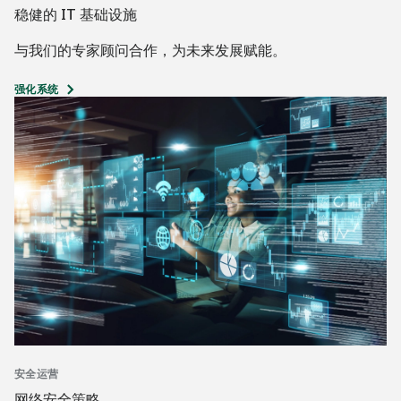
稳健的 IT 基础设施
与我们的专家顾问合作，为未来发展赋能。
强化系统
安全运营
网络安全策略