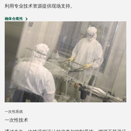
利用专业技术资源提供现场支持。
确保合规性
一次性系统
一次性技术