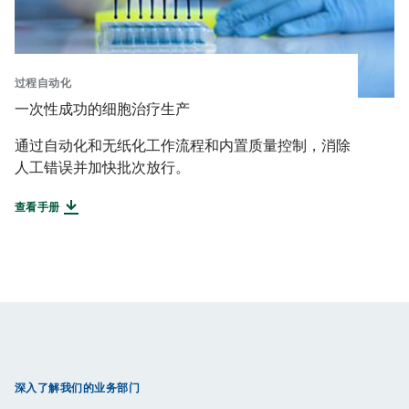
过程自动化
一次性成功的细胞治疗生产
通过自动化和无纸化工作流程和内置质量控制，消除
人工错误并加快批次放行。
查看手册
深入了解我们的业务部门