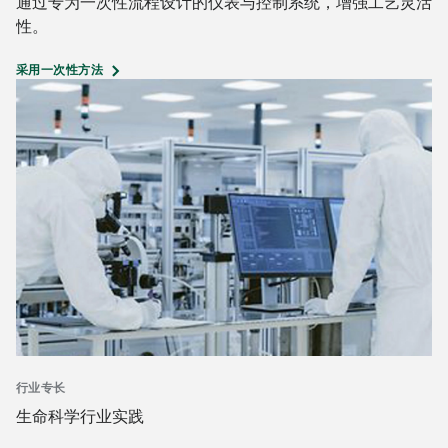
通过专为一次性流程设计的仪表与控制系统，增强工艺灵活
性。
采用一次性方法
行业专长
生命科学行业实践