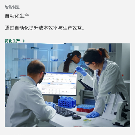
智能制造
自动化生产
通过自动化提升成本效率与生产效益。
简化生产