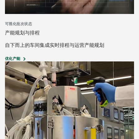
可视化批次状态
产能规划与排程
自下而上的车间集成实时排程与运营产能规划
优化产能