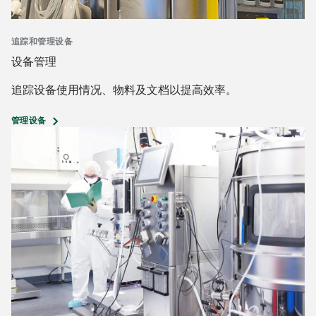
追踪和管理设备
设备管理
追踪设备使用情况、物料及文档以提高效率。
管理设备