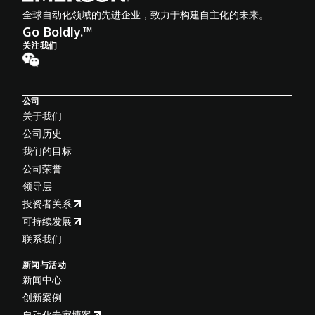
全球自动化领域的先进企业，致力于构建自主化的未来。
Go Boldly.™
关注我们
公司
关于我们
公司历史
我们的目标
公司荣誉
领导层
投资者关系
可持续发展
联系我们
新闻与活动
新闻中心
创新案例
自动化专家博客