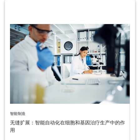
智能制造
无缝扩展：智能自动化在细胞和基因治疗生产中的作
用