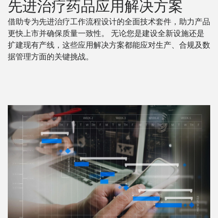
先进治疗药品应用解决方案
借助专为先进治疗工作流程设计的全面技术套件，助力产品
更快上市并确保质量一致性。 无论您是建设全新设施还是
扩建现有产线，这些应用解决方案都能应对生产、合规及数
据管理方面的关键挑战。