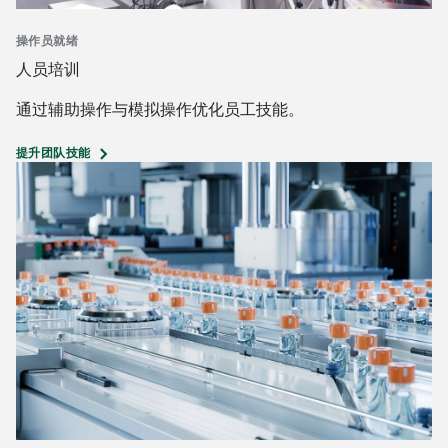
操作员就绪
人员培训
通过辅助操作与模拟操作优化员工技能。
提升团队技能