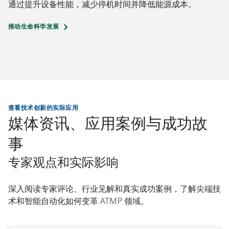
通过提升设备性能，减少停机时间并降低能源成本。
推动生命科学发展
查看技术创新的实际应用
媒体资讯、应用案例与成功故
事
专家观点和实际影响
深入阅读专家评论、行业见解和真实成功案例，了解尖端技
术和智能自动化如何变革 ATMP 领域。