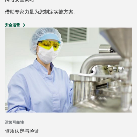
借助专家力量为您制定实施方案。
安全运营
运营可靠性
资质认定与验证