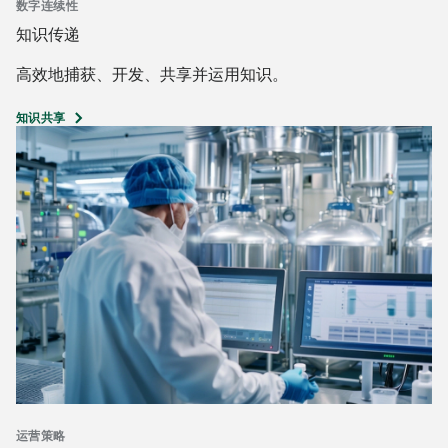
数字连续性
知识传递
高效地捕获、开发、共享并运用知识。
知识共享
运营策略