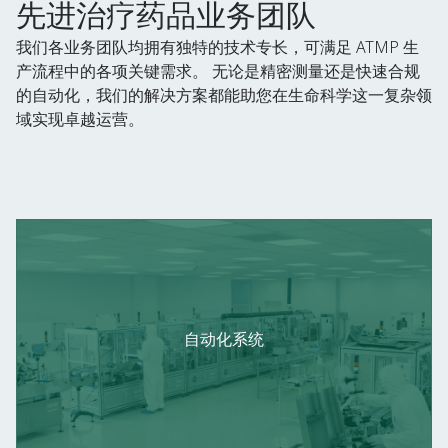
先进治疗药品业务团队
我们各业务团队均拥有独特的技术专长，可满足 ATMP 生
产流程中的各项关键需求。 无论是精密测量还是快速合规
的自动化，我们的解决方案都能助您在生命科学这一复杂领
域实现卓越运营。
自动化系统