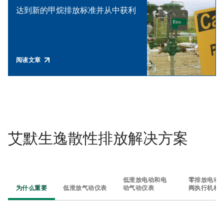
达到新的甲烷排放标准并从中获利
阅读文章
艾默生逸散性排放解决方案
低泄放电动和电
零排放电动
为什么重要
低泄放气动仪表
动气动仪表
阀执行机构