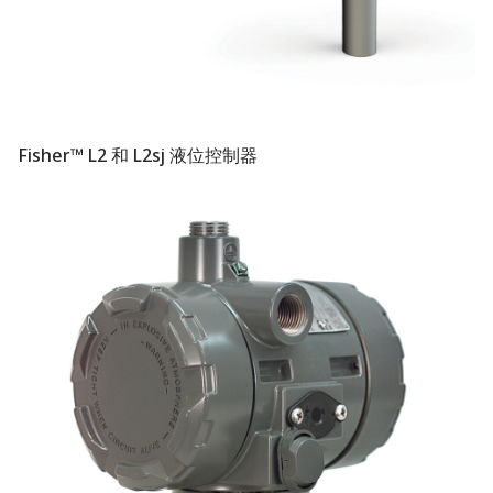
Fisher™ L2 和 L2sj 液位控制器