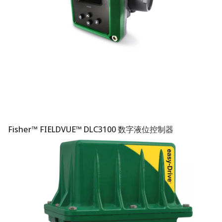
Fisher™ FIELDVUE™ DLC3100 数字液位控制器