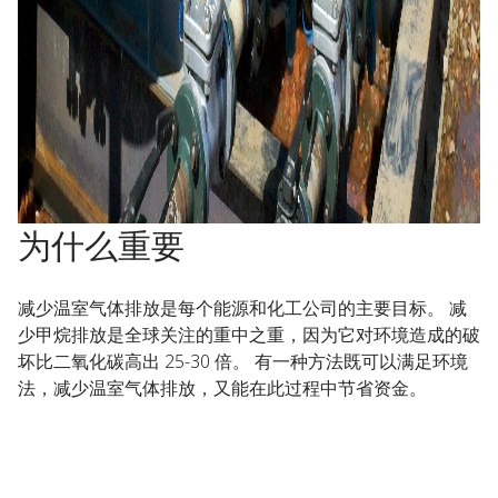
为什么重要
减少温室气体排放是每个能源和化工公司的主要目标。 减
少甲烷排放是全球关注的重中之重，因为它对环境造成的破
坏比二氧化碳高出 25-30 倍。 有一种方法既可以满足环境
法，减少温室气体排放，又能在此过程中节省资金。