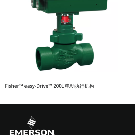
Fisher™ easy-Drive™ 200L 电动执行机构