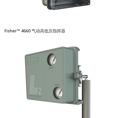
Fisher™ 4660 气动高低压指挥器