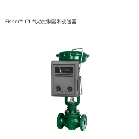
Fisher™ C1 气动控制器和变送器