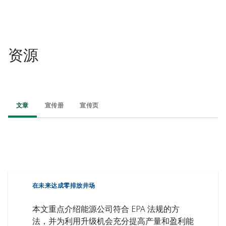
资源
文章
宣传册
宣传页
在未来达成零排放井场
本文重点介绍能源公司符合 EPA 法规的方
法，并为利用升级机会充分提高产量和盈利能