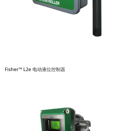
Fisher™ L2e 电动液位控制器