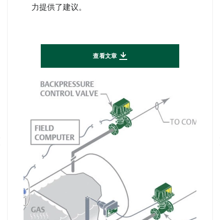
力提供了建议。
查看文章