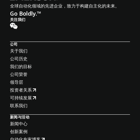
全球自动化领域的先进企业，致力于构建自主化的未来。
Go Boldly.™
关注我们
公司
关于我们
公司历史
我们的目标
公司荣誉
领导层
投资者关系
可持续发展
联系我们
新闻与活动
新闻中心
创新案例
自动化专家博客