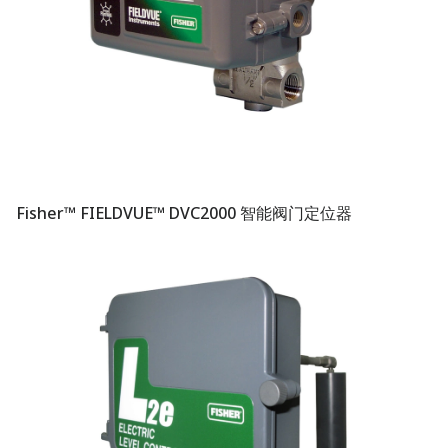
Fisher™ FIELDVUE™ DVC2000 智能阀门定位器