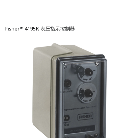
Fisher™ 4195K 表压指示控制器