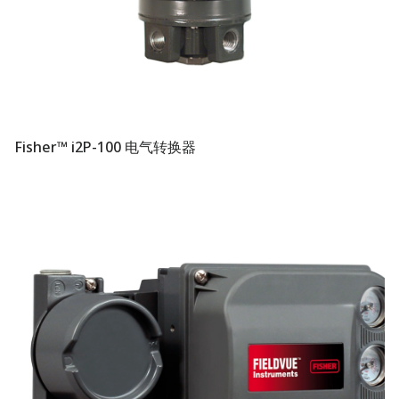
Fisher™ i2P-100 电气转换器