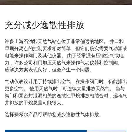
充分减少逸散性排放
许多上游石油和天然气站点位于非常偏远的地区。 井口和
早期分离点的控制要求相对简单，但它们确实需要气动源或
电能来操作阀门及其他仪器。 由于经常没有压缩空气或电
力，许多公司利用加压天然气来操作气动仪器和控制阀。
该解决方案表现良好，但会产生一个问题。
气动仪表设计用于持续排出空气，在操作阀门时，仍能排出
更多空气。 使用天然气时，可连续大量排放天然气。 当与
阀门和泵密封泄漏相关的逸散性甲烷排放相结合时，远程气
井排放的甲烷总量可能很大。
选择费希尔产品可帮助您减少逸散性气体排放。