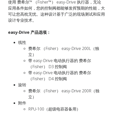
使用 费希尔™ （Fisher™） easy-Drive 执行器，无论
应用条件如何，您的控制阀都能够发挥预期的性能，大
可让您高枕无忧。这种设计基于广泛的现场测试和应用
设计专业技术。
easy-Drive 产品选项：
线性
费希尔 （Fisher） easy-Drive 200L（独
立）
带 easy-Drive 电动执行器的 费希尔
（Fisher） D3 控制阀
带 easy-Drive 电动执行器的 费希尔
（Fisher） D4 控制阀
旋转
费希尔 （Fisher） easy-Drive 200R（独
立）
附件
RPU-100（超级电容器备用）