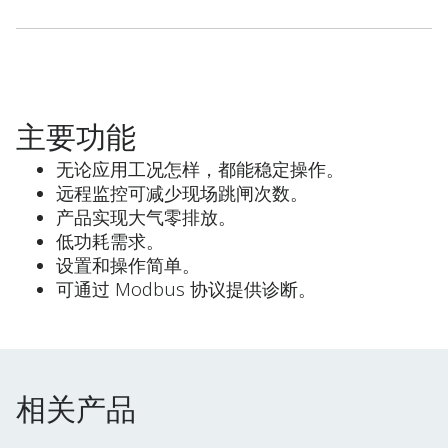
主要功能
无论应用工况怎样，都能稳定操作。
远程监控可减少现场跳闸次数。
产品实现大气零排放。
低功耗需求。
设置和操作简单。
可通过 Modbus 协议提供诊断。
相关产品
相关产品