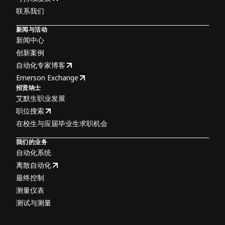
联系我们
新闻与活动
新闻中心
创新案例
自动化专家博客
Emerson Exchange
招贤纳士
艾默生职业发展
职位搜索
在校生与应届毕业生求职机会
我们的业务
自动化系统
离散自动化
最终控制
测量仪表
测试与测量