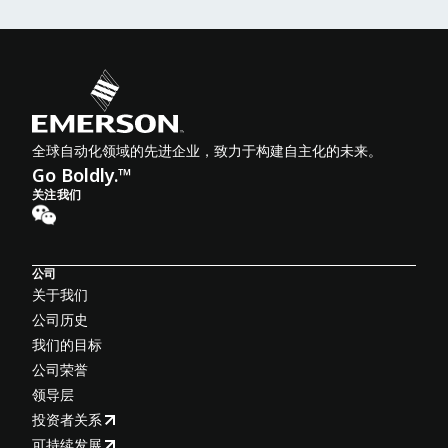
全球自动化领域的先进企业，致力于构建自主化的未来。
Go Boldly.™
关注我们
公司
关于我们
公司历史
我们的目标
公司荣誉
领导层
投资者关系
可持续发展