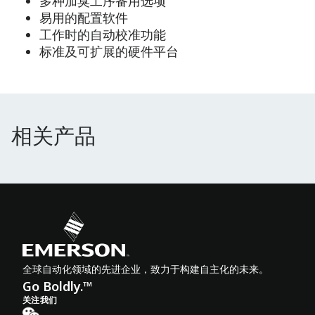
多种加臭工序备用选项
易用的配置软件
工作时的自动校准功能
标准及可扩展的硬件平台
相关产品
相关产品
全球自动化领域的先进企业，致力于构建自主化的未来。
Go Boldly.™
关注我们