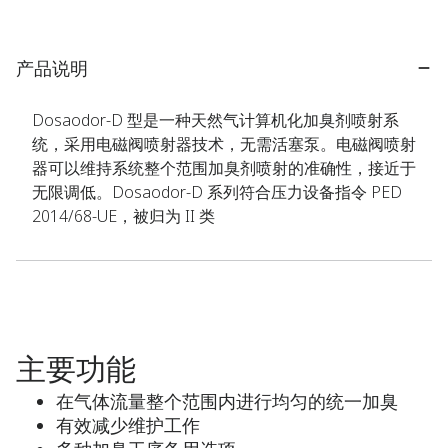
产品说明
Dosaodor-D 型是一种天然气计算机化加臭剂喷射系
统，采用电磁阀喷射器技术，无需活塞泵。电磁阀喷射
器可以维持系统整个范围加臭剂喷射的准确性，接近于
无限调低。Dosaodor-D 系列符合压力设备指令 PED
2014/68-UE，被归为 II 类
主要功能
在气体流量整个范围内进行均匀的统一加臭
有效减少维护工作