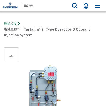
最终控制
最终控制
塔塔里尼™ （Tartarini™） Type Dosaodor-D Odorant
Injection System