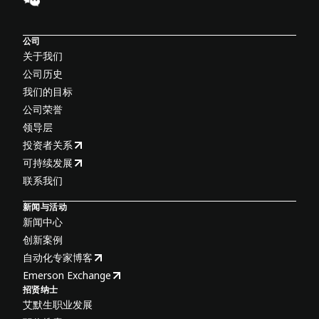
公司
关于我们
公司历史
我们的目标
公司荣誉
领导层
投资者关系
可持续发展
联系我们
新闻与活动
新闻中心
创新案例
自动化专家博客
Emerson Exchange
招贤纳士
艾默生职业发展