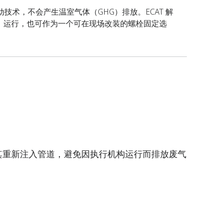
术，不会产生温室气体（GHG）排放。ECAT 解
）运行，也可作为一个可在现场改装的螺栓固定选
将其重新注入管道，避免因执行机构运行而排放废气