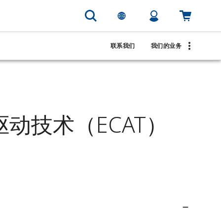
联系我们
我们的业务
制驱动技术（ECAT）