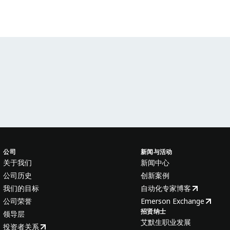
公司
新闻与活动
关于我们
新闻中心
公司历史
创新案例
我们的目标
自动化专家博客
公司荣誉
Emerson Exchange
招贤纳士
领导层
艾默生职业发展
投资者关系