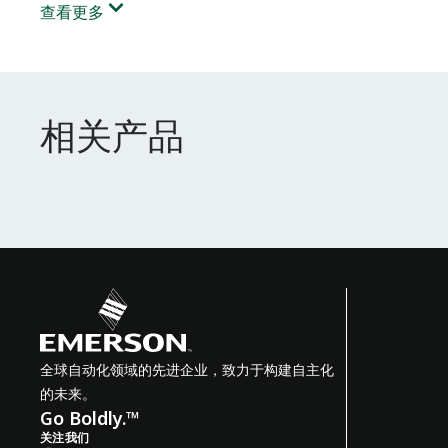
查看更多
相关产品
相关产品
全球自动化领域的先进企业，致力于构建自主化
的未来。
Go Boldly.™
关注我们