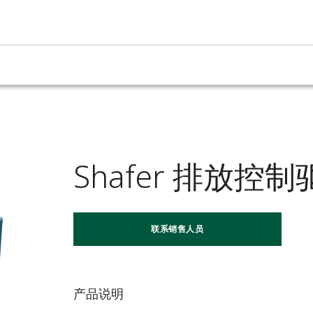
Shafer 排放控
联系销售人员
产品说明