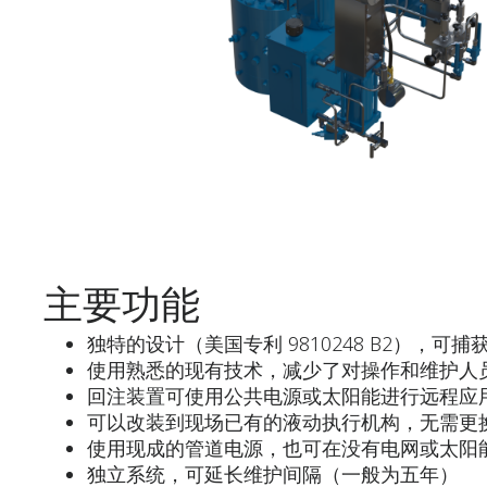
主要功能
独特的设计（美国专利 9810248 B2）
使用熟悉的现有技术，减少了对操作和维护人
回注装置可使用公共电源或太阳能进行远程应
可以改装到现场已有的液动执行机构，无需更
使用现成的管道电源，也可在没有电网或太阳
独立系统，可延长维护间隔（一般为五年）