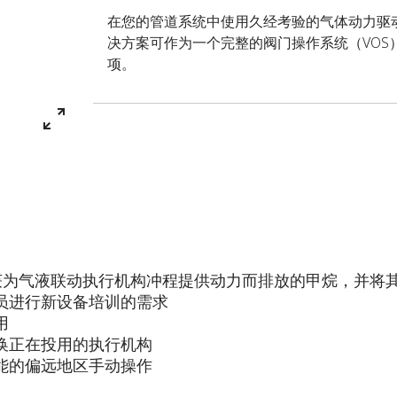
在您的管道系统中使用久经考验的气体动力驱动技
决方案可作为一个完整的阀门操作系统（VOS
项。
，可捕获为气液联动执行机构冲程提供动力而排放的甲烷，并
员进行新设备培训的需求
用
换正在投用的执行机构
能的偏远地区手动操作