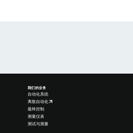
我们的业务
自动化系统
离散自动化
最终控制
测量仪表
测试与测量