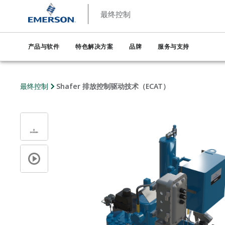
最终控制
产品与软件
特色解决方案
品牌
服务与支持
最终控制
Shafer 排放控制驱动技术（ECAT）