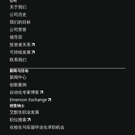
公司
关于我们
公司历史
我们的目标
公司荣誉
领导层
投资者关系
可持续发展
联系我们
新闻与活动
新闻中心
创新案例
自动化专家博客
Emerson Exchange
招贤纳士
艾默生职业发展
职位搜索
在校生与应届毕业生求职机会