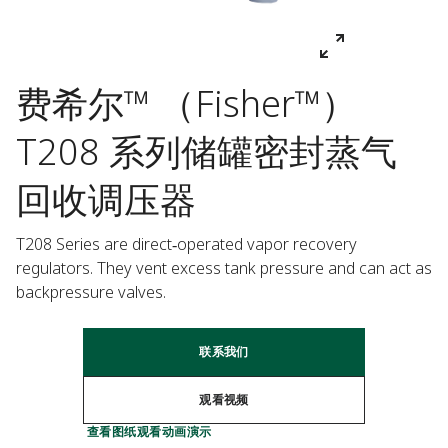
费希尔™ （Fisher™）
T208 系列储罐密封蒸气
回收调压器
T208 Series are direct‑operated vapor recovery 
regulators. They vent excess tank pressure and can act as 
backpressure valves.
联系我们
观看视频
查看图纸
观看动画演示