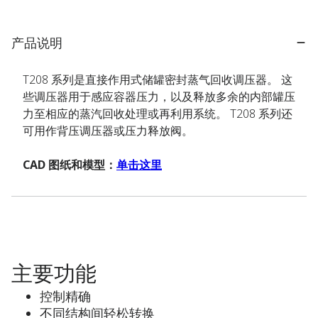
产品说明
T208 系列是直接作用式储罐密封蒸气回收调压器。 这
些调压器用于感应容器压力，以及释放多余的内部罐压
力至相应的蒸汽回收处理或再利用系统。 T208 系列还
可用作背压调压器或压力释放阀。
CAD 图纸和模型：
单击这里
主要功能
控制精确
不同结构间轻松转换