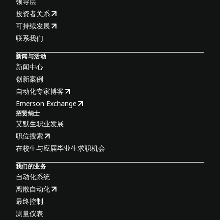
领导层
投资者关系
可持续发展
联系我们
新闻与活动
新闻中心
创新案例
自动化专家博客
Emerson Exchange
招贤纳士
艾默生职业发展
职位搜索
在校生与应届毕业生求职机会
我们的业务
自动化系统
离散自动化
最终控制
测量仪表