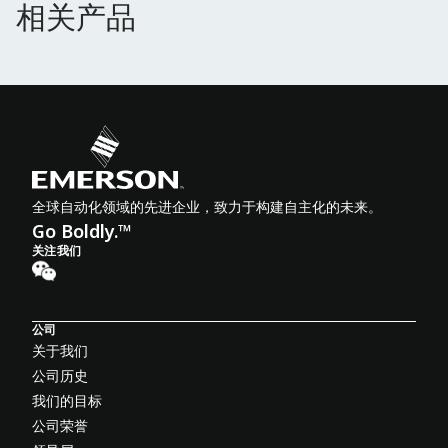
相关产品
相关产品
全球自动化领域的先进企业，致力于构建自主化的未来。
Go Boldly.™
关注我们
公司
关于我们
公司历史
我们的目标
公司荣誉