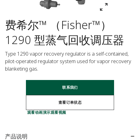
费希尔™ （Fisher™）
1290 型蒸气回收调压器
Type 1290 vapor recovery regulator is a self-contained, 
pilot-operated regulator system used for vapor recovery 
blanketing gas.
联系我们
查看订单状态
观看动画演示
观看视频
产品说明