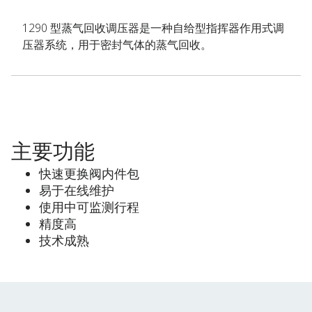
1290 型蒸气回收调压器是一种自给型指挥器作用式调
压器系统，用于密封气体的蒸气回收。
主要功能
快速更换阀内件包
易于在线维护
使用中可监测行程
精度高
技术成熟