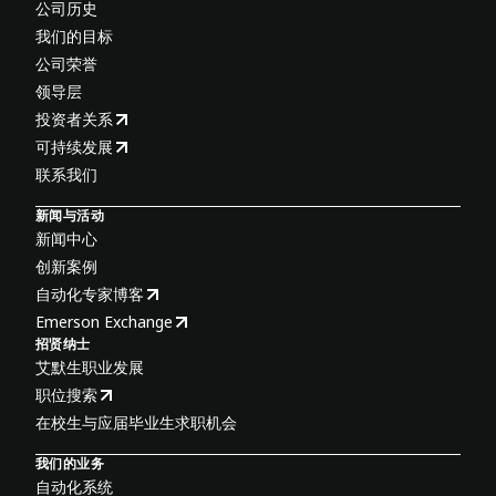
公司历史
我们的目标
公司荣誉
领导层
投资者关系
可持续发展
联系我们
新闻与活动
新闻中心
创新案例
自动化专家博客
Emerson Exchange
招贤纳士
艾默生职业发展
职位搜索
在校生与应届毕业生求职机会
我们的业务
自动化系统