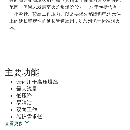
有的高速和高压火焰前锋（其超出了标准阻火器的性能
范围，但尚未发展至火焰爆燃阶段）。 对于包括含有
一个弯管、较高工作压力、以及要求火焰燃料电池元件
上的延长稳定性的延长管道应用，8 系列优于标准阻火
器。
主要功能
设计用于高压爆燃
最大流量
低压降
易清洁
双向工作
维护需求低
查看更多