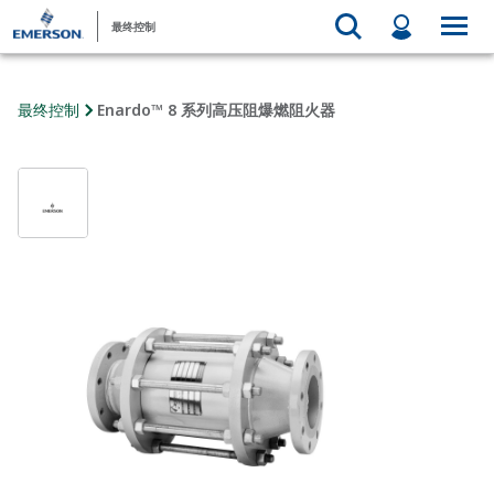
最终控制
最终控制
Enardo™ 8 系列高压阻爆燃阻火器