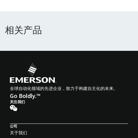
相关产品
相关产品
全球自动化领域的先进企业，致力于构建自主化的未来。
Go Boldly.™
关注我们
公司
关于我们