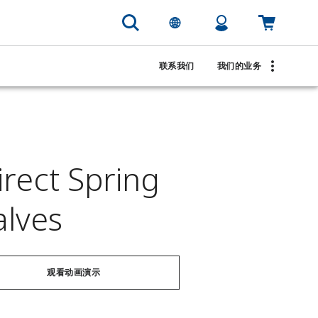
联系我们
我们的业务
irect Spring
alves
观看动画演示