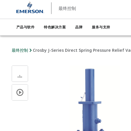
最终控制
产品与软件
特色解决方案
品牌
服务与支持
最终控制
Crosby J-Series Direct Spring Pressure Relief Va