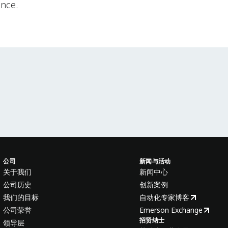
ance.
公司
新闻与活动
关于我们
新闻中心
公司历史
创新案例
我们的目标
自动化专家博客
公司荣誉
Emerson Exchange
招贤纳士
领导层