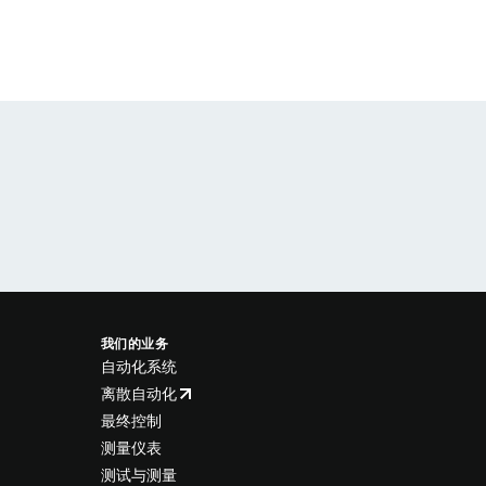
我们的业务
自动化系统
离散自动化
最终控制
测量仪表
测试与测量