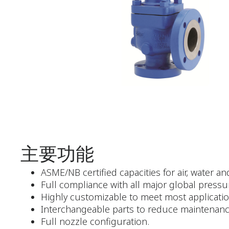
主要功能
ASME/NB certified capacities for air, water a
Full compliance with all major global pressu
Highly customizable to meet most applicatio
Interchangeable parts to reduce maintenanc
Full nozzle configuration.