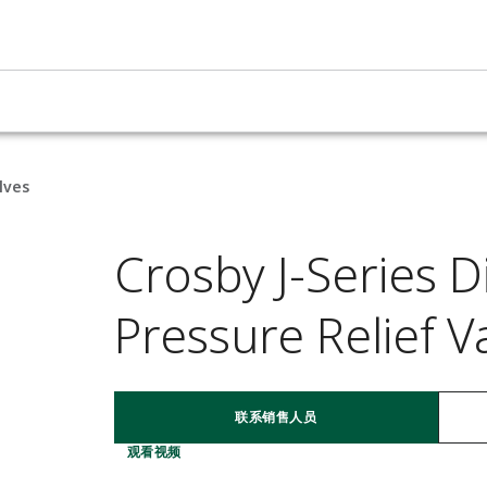
lves
Crosby J-Series D
Pressure Relief V
联系销售人员
观看视频