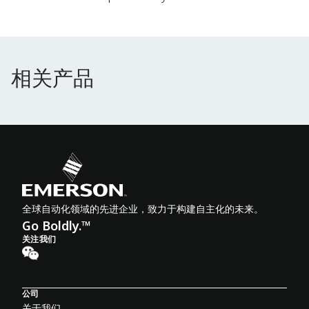
相关产品
相关产品
全球自动化领域的先进企业，致力于构建自主化的未来。
Go Boldly.™
关注我们
公司
关于我们