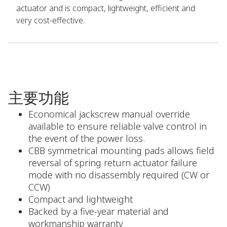
actuator and is compact, lightweight, efficient and
very cost-effective.
主要功能
Economical jackscrew manual override
available to ensure reliable valve control in
the event of the power loss.
CBB symmetrical mounting pads allows field
reversal of spring return actuator failure
mode with no disassembly required (CW or
CCW)
Compact and lightweight
Backed by a five-year material and
workmanship warranty