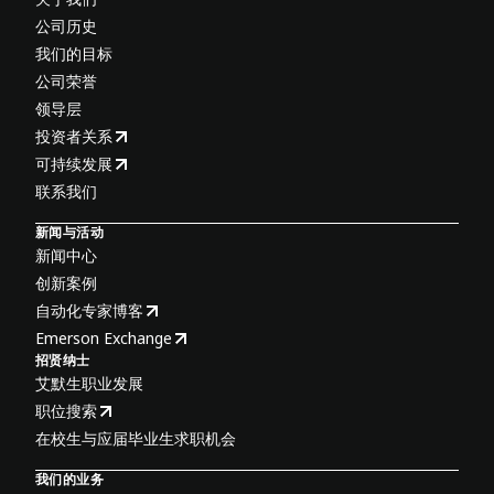
公司历史
我们的目标
公司荣誉
领导层
投资者关系
可持续发展
联系我们
新闻与活动
新闻中心
创新案例
自动化专家博客
Emerson Exchange
招贤纳士
艾默生职业发展
职位搜索
在校生与应届毕业生求职机会
我们的业务