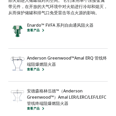
部火焰进入储罐或封闭空间。 它们采用单个压接金属
带元件，在开放的大气环境中对火焰进行冷却和熄灭，
从而保护储罐和排气口免受雷击等点火源的影响。
Enardo™ FVFA 系列自由通风阻火器
查看产品
Anderson Greenwood™Amal ERQ 管线终
端阻爆燃阻火器
查看产品
安德森格林伍德™（Anderson
Greenwood™）Amal LER/LERC/LEF/LEFC
管线终端阻爆燃阻火器
查看产品