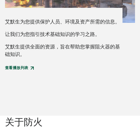
艾默生为您提供保护人员、环境及资产所需的信息。
让我们为您指引技术基础知识的学习之路。
艾默生提供全面的资源，旨在帮助您掌握阻火器的基
础知识。
查看播放列表
关于防火