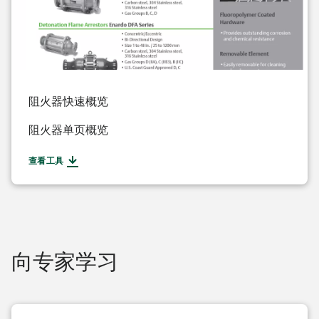
阻火器快速概览
阻火器单页概览
查看工具
向专家学习