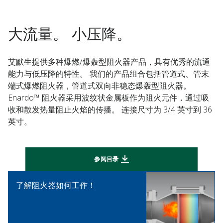
大流量。 小压降。
艾默生提供多种爆燃/爆轰型阻火器产品，具有优秀的流通
能力与低压降的特性。 我们的产品组合包括管道式、管末
端式爆燃阻火器，管道式双向非稳态爆轰型阻火器。
Enardo™ 阻火器采用波纹状金属板作为阻火元件，通过吸
收和散发热量阻止火焰的传播。 连接尺寸为 3/4 英寸到 36
英寸。
参阅目录
了解阻火器如何工作！