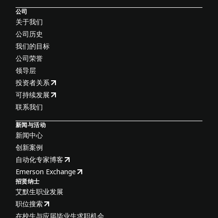
公司
关于我们
公司历史
我们的目标
公司荣誉
领导层
投资者关系
可持续发展
联系我们
新闻与活动
新闻中心
创新案例
自动化专家博客
Emerson Exchange
招贤纳士
艾默生职业发展
职位搜索
在校生与应届毕业生求职机会