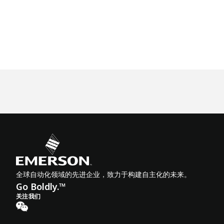
全球自动化领域的先进企业，致力于构建自主化的未来。
Go Boldly.™
关注我们