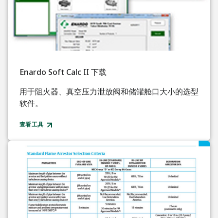
Enardo Soft Calc II 下载
用于阻火器、真空压力泄放阀和储罐舱口大小的选型
软件。
查看工具