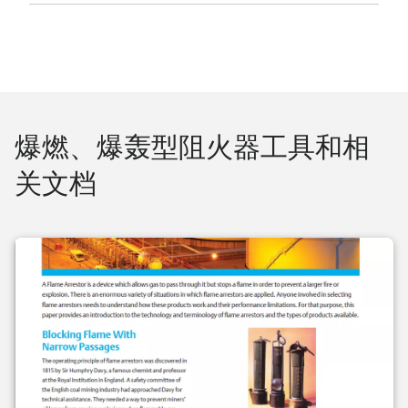
爆燃、爆轰型阻火器工具和相
关文档