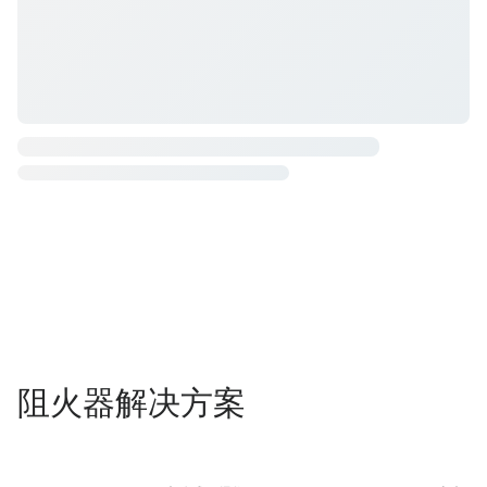
阻火器解决方案