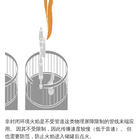
非封闭环境火焰是不受管道这类物理屏障限制的管线末端应
用。 因其不受限制，因此传播速度较慢（低于音速）。 但
也需要防范，防止火焰进入储罐后点火。