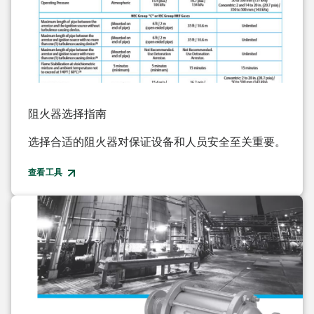
阻火器选择指南
选择合适的阻火器对保证设备和人员安全至关重要。
查看工具