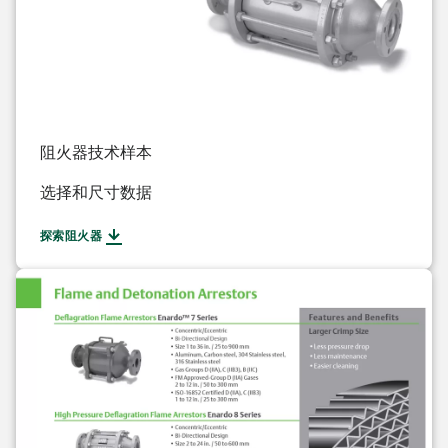
阻火器技术样本
选择和尺寸数据
探索阻火器