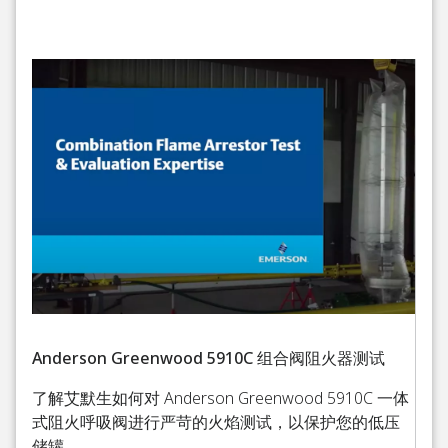
Anderson Greenwood 5910C 组合阀阻火器测试
了解艾默生如何对 Anderson Greenwood 5910C 一体
式阻火呼吸阀进行严苛的火焰测试，以保护您的低压
储罐。