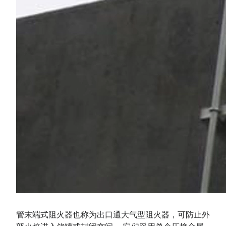
管末端式阻火器也称为出口通大气型阻火器，可防止外