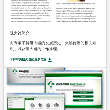
阻火器简介
向专家了解阻火器的发展历史，火焰传播的相关知
识，以及阻火器的工作原理。
了解有关阻火器的更多信息