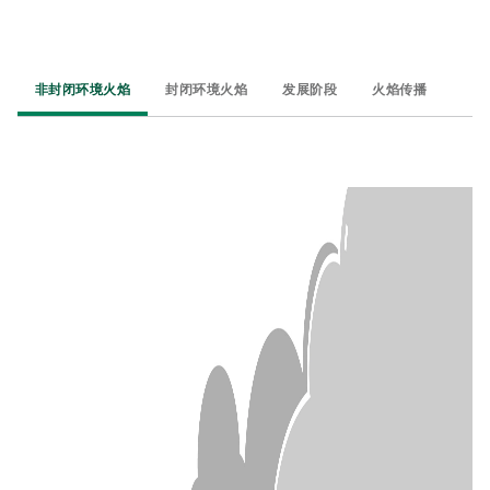
非封闭环境火焰
封闭环境火焰
发展阶段
火焰传播