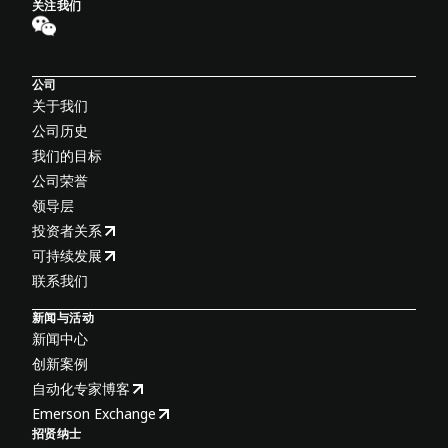
关注我们
公司
关于我们
公司历史
我们的目标
公司荣誉
领导层
投资者关系
可持续发展
联系我们
新闻与活动
新闻中心
创新案例
自动化专家博客
Emerson Exchange
招贤纳士