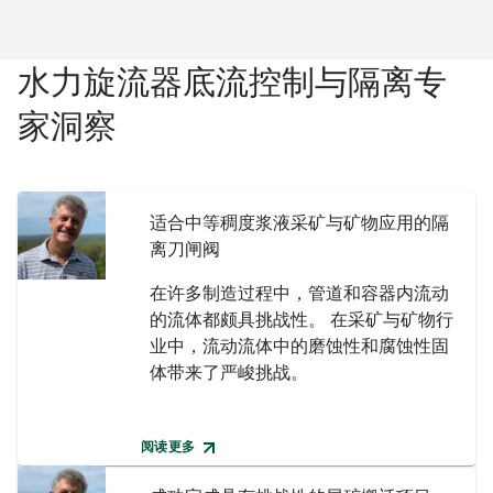
水力旋流器底流控制与隔离专
家洞察
适合中等稠度浆液采矿与矿物应用的隔
离刀闸阀
在许多制造过程中，管道和容器内流动
的流体都颇具挑战性。 在采矿与矿物行
业中，流动流体中的磨蚀性和腐蚀性固
体带来了严峻挑战。
阅读更多