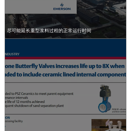
尽可能延长重型浆料过程的正常运行时间