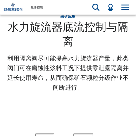
最终控制
采矿应用
水力旋流器底流控制与隔
离
利用隔离阀尽可能提高水力旋流器产量，此类
阀门可在磨蚀性浆料工况下提供零泄露隔离并
延长使用寿命，从而确保矿石颗粒分级作业不
间断进行。