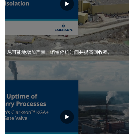
尽可能地增加产量、缩短停机时间并提高回收率。