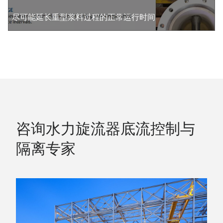
尽可能延长重型浆料过程的正常运行时间
咨询水力旋流器底流控制与
隔离专家