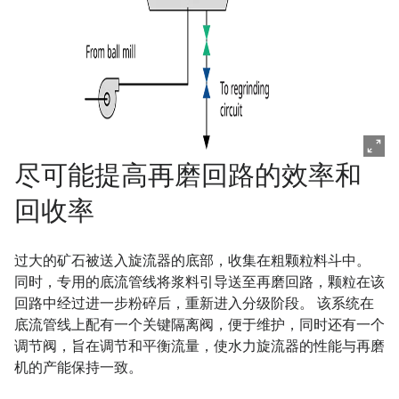
尽可能提高再磨回路的效率和
回收率
过大的矿石被送入旋流器的底部，收集在粗颗粒料斗中。
同时，专用的底流管线将浆料引导送至再磨回路，颗粒在该
回路中经过进一步粉碎后，重新进入分级阶段。 该系统在
底流管线上配有一个关键隔离阀，便于维护，同时还有一个
调节阀，旨在调节和平衡流量，使水力旋流器的性能与再磨
机的产能保持一致。