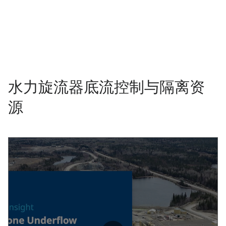
水力旋流器底流控制与隔离资
源