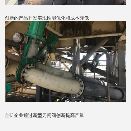
创新的产品开发实现性能优化和成本降低
金矿企业通过新型刀闸阀创新提高产量