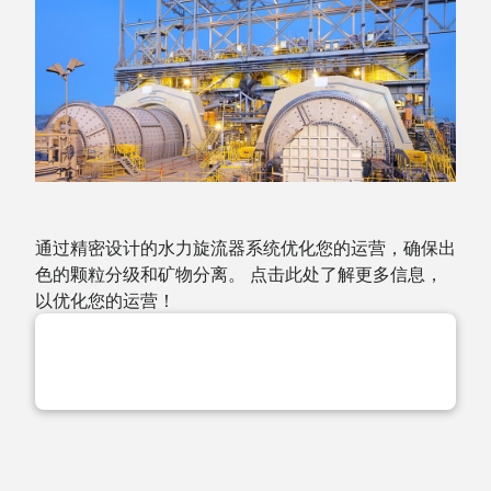
通过精密设计的水力旋流器系统优化您的运营，确保出
色的颗粒分级和矿物分离。 点击此处了解更多信息，
以优化您的运营！