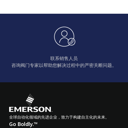
联系销售人员
咨询阀门专家以帮助您解决过程中的严密关断问题。
全球自动化领域的先进企业，致力于构建自主化的未来。
Go Boldly.™