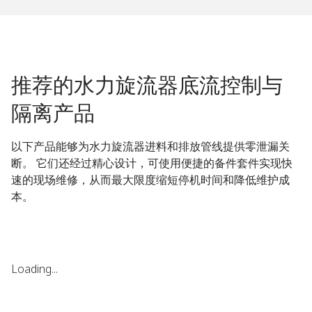
推荐的水力旋流器底流控制与
隔离产品
以下产品能够为水力旋流器进料和排放管线提供零泄漏关
断。 它们还经过精心设计，可使用便捷的备件套件实现快
速的现场维修，从而最大限度缩短停机时间和降低维护成
本。
Loading...