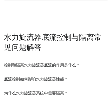
水力旋流器底流控制与隔离常
见问题解答
控制和隔离水力旋流器底流的作用是什么？
底流控制如何影响水力旋流器性能？
为什么水力旋流器系统中需要隔离？