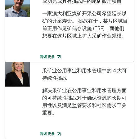
成功完成具有挑战性的尾矿搬迁项目
一家澳大利亚煤矿开采公司希望延长煤
矿的开采寿命。 挑战在于，某片区域目
前正用作尾矿储存设施 (TSF)，而他们
想要在这片区域上扩大采矿作业规模。
阅读更多
采矿业公用事业和用水管理中的 4 大可
持续性挑战
解决采矿业在公用事业和用水管理方面
的可持续性挑战对于确保资源的长期可
用性以及满足监管要求和社区需求至关
重要。
阅读更多