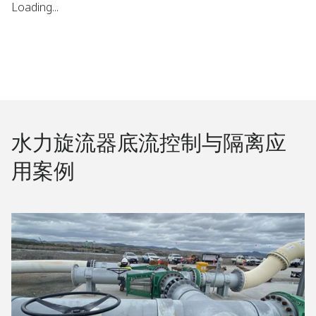
Loading...
水力旋流器底流控制与隔离应
用案例