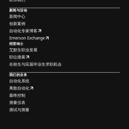
新闻与活动
新闻中心
创新案例
自动化专家博客
Emerson Exchange
招贤纳士
艾默生职业发展
职位搜索
在校生与应届毕业生求职机会
我们的业务
自动化系统
离散自动化
最终控制
测量仪表
测试与测量