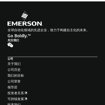
全球自动化领域的先进企业，致力于构建自主化的未来。
Go Boldly.™
关注我们
公司
关于我们
公司历史
我们的目标
公司荣誉
领导层
投资者关系
可持续发展
联系我们