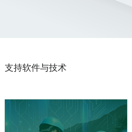
支持软件与技术