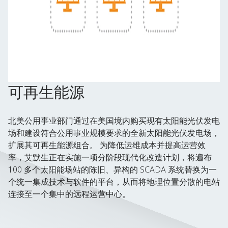
可再生能源
北美公用事业部门通过在美国境内购买现有太阳能光伏发电
场和建设符合公用事业规模要求的全新太阳能光伏发电场，
扩展其可再生能源组合。 为降低运维成本并提高运营效
率，艾默生正在实施一项分阶段现代化改造计划，将遍布
100 多个太阳能场站的陈旧、异构的 SCADA 系统替换为一
个统一集成技术与软件的平台，从而将地理位置分散的电站
连接至一个集中的远程运营中心。