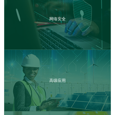
网络安全
高级应用