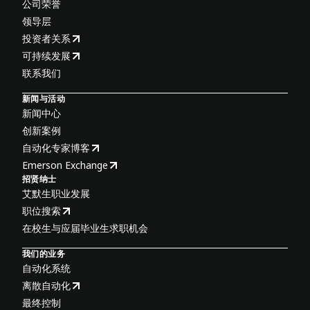
公司荣誉
领导层
投资者关系
可持续发展
联系我们
新闻与活动
新闻中心
创新案例
自动化专家博客
Emerson Exchange
招贤纳士
艾默生职业发展
职位搜索
在校生与应届毕业生求职机会
我们的业务
自动化系统
离散自动化
最终控制