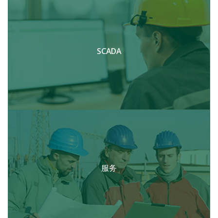
SCADA
服务