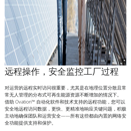
远程操作，安全监控工厂过程
对运营的远程实时访问很重要，尤其是在地理位置分散且常
常无人管理的分布式可再生能源资源不断增加的情况下。
借助 Ovation™ 自动化软件和技术支持的远程功能，您可以
安全地远程访问数据，更快、更精准地响应关键问题，积极
主动地确保团队和运营安全——所有这些都由内置的网络安
全功能提供支持和保护。