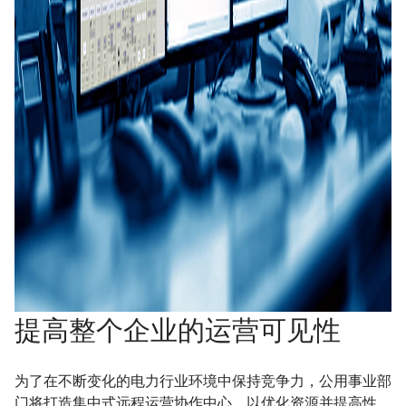
提高整个企业的运营可见性
为了在不断变化的电力行业环境中保持竞争力，公用事业部
门将打造集中式远程运营协作中心，以优化资源并提高性