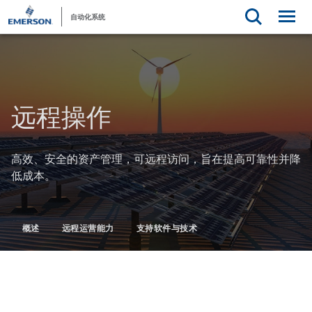
自动化系统
远程操作
高效、安全的资产管理，可远程访问，旨在提高可靠性并降
低成本。
概述
远程运营能力
支持软件与技术