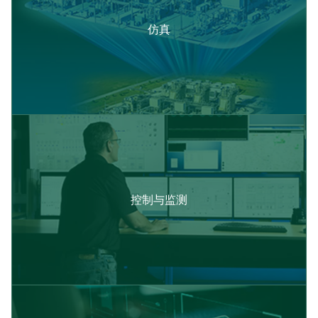
仿真
控制与监测