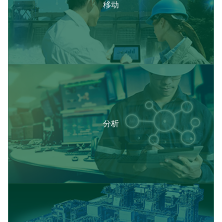
移动
分析