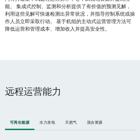
能。 集成式控制、监测和分析提供了有价值的预测见解，
利用这些见解可快速检测出异常状况，并指导控制系统或操
作人员立即采取行动。 基于机组的主动式运营管理方法可
降低运营和管理成本、增加收入并提高安全性。
远程运营能力
可再生能源
水力发电
天然气
混合资源