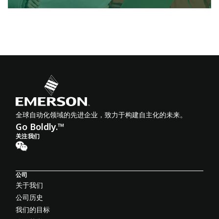
全球自动化领域的先进企业，致力于构建自主化的未来。
Go Boldly.™
关注我们
公司
关于我们
公司历史
我们的目标