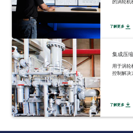
的涡轮机
了解更多
集成压
用于涡轮
控制解决
了解更多