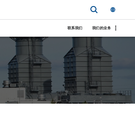
联系我们
我们的业务