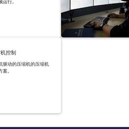
械运行。
缩机控制
机驱动的压缩机的压缩机
方案。