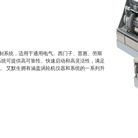
机控制系统，适用于通用电气、西门子、普惠、劳斯
系统可提供高可靠性、快速启动和高灵活性，满足
。 艾默生拥有涵盖涡轮机仪器和系统的一系列升