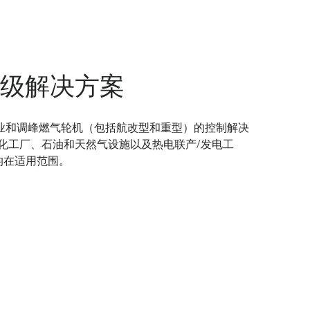
升级解决方案
业和调峰燃气轮机（包括航改型和重型）的控制解决
化工厂、石油和天然气设施以及热电联产/发电工
机均在适用范围。