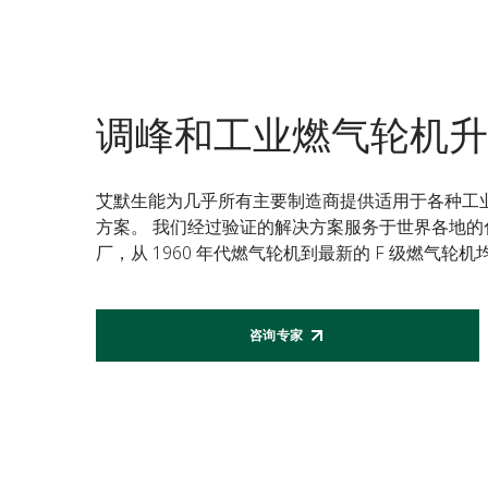
调峰和工业燃气轮机
艾默生能为几乎所有主要制造商提供适用于各种工
方案。 我们经过验证的解决方案服务于世界各地的
厂，从 1960 年代燃气轮机到最新的 F 级燃气轮
咨询专家