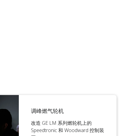
调峰燃气轮机
改造 GE LM 系列燃轮机上的
Speedtronic 和 Woodward 控制装