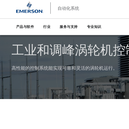
自动化系统
产品与软件
行业
服务与支持
专业知识
工业和调峰涡轮机控
高性能的控制系统能实现可靠和灵活的涡轮机运行。