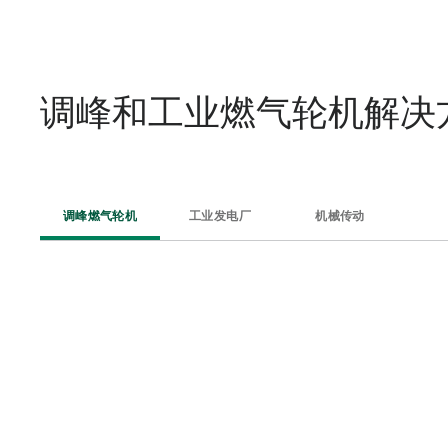
调峰和工业燃气轮机解决
调峰燃气轮机
工业发电厂
机械传动