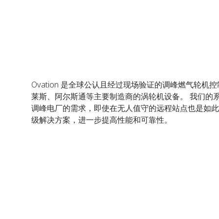
Ovation 是全球公认且经过现场验证的调峰燃气轮
莱斯、阿尔斯通等主要制造商的涡轮机设备。 我们的
调峰电厂的需求，即使在无人值守的远程站点也是如此
级解决方案，进一步提高性能和可靠性。