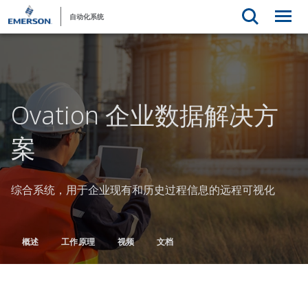
自动化系统
Ovation 企业数据解决方
案
综合系统，用于企业现有和历史过程信息的远程可视化
概述
工作原理
视频
文档