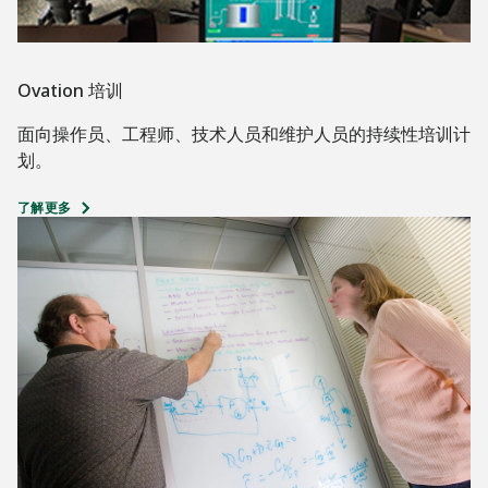
Ovation 培训
面向操作员、工程师、技术人员和维护人员的持续性培训计
划。
了解更多