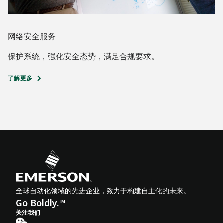
网络安全服务
保护系统，强化安全态势，满足合规要求。
了解更多
全球自动化领域的先进企业，致力于构建自主化的未来。
Go Boldly.™
关注我们