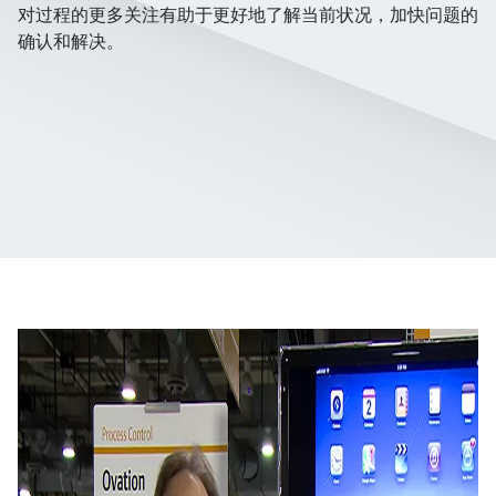
对过程的更多关注有助于更好地了解当前状况，加快问题的
确认和解决。