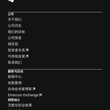
公司
关于我们
公司历史
我们的目标
公司荣誉
领导层
投资者关系
可持续发展
联系我们
新闻与活动
新闻中心
创新案例
自动化专家博客
Emerson Exchange
招贤纳士
艾默生职业发展