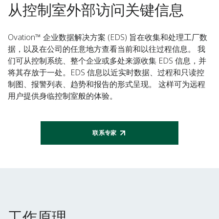
从控制室外部访问关键信息
Ovation™ 企业数据解决方案 (EDS) 旨在收集和处理工厂数
据，以及在公司的任意地方查看当前和以往过程信息。 我
们可从控制系统、整个企业或多处来源收集 EDS 信息，并
将其存放于一处。EDS 信息以近实时数据、过程和只读控
制图、报警列表、趋势和报告的形式呈现。 这样可为远程
用户提供身临控制室般的体验。
联系专家
工作原理