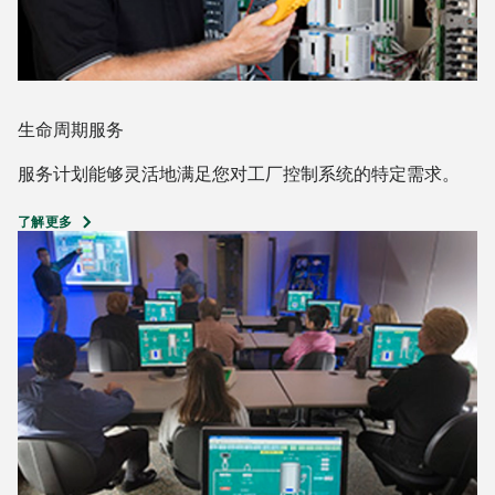
生命周期服务
服务计划能够灵活地满足您对工厂控制系统的特定需求。
了解更多