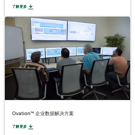
了解更多
Ovation™ 企业数据解决方案
了解更多