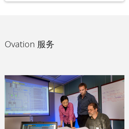
Ovation 服务