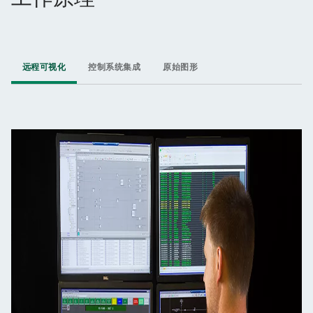
远程可视化
控制系统集成
原始图形