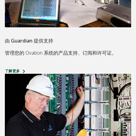
由 Guardian 提供支持
管理您的 Ovation 系统的产品支持、订阅和许可证。
了解更多