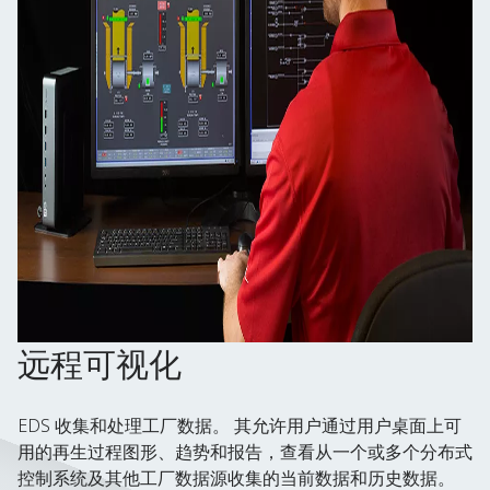
远程可视化
EDS 收集和处理工厂数据。 其允许用户通过用户桌面上可
用的再生过程图形、趋势和报告，查看从一个或多个分布式
控制系统及其他工厂数据源收集的当前数据和历史数据。