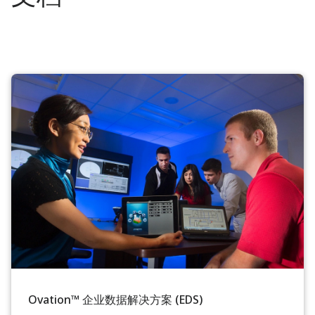
Ovation™ 企业数据解决方案 (EDS)