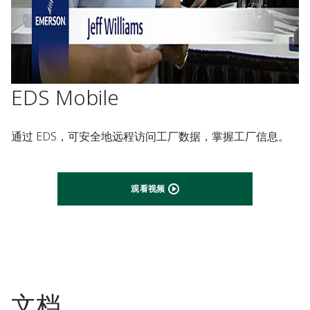
EDS Mobile
通过 EDS，可安全地远程访问工厂数据，掌握工厂信息。
观看视频
文档